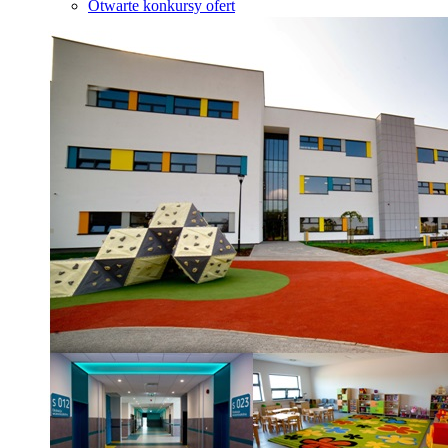
Otwarte konkursy ofert