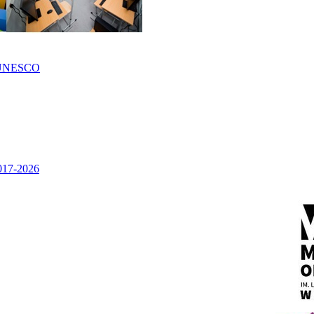
UNESCO
2017-2026