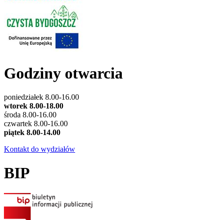
Godziny otwarcia
poniedziałek 8.00-16.00
wtorek 8.00-18.00
środa 8.00-16.00
czwartek 8.00-16.00
piątek 8.00-14.00
Kontakt do wydziałów
BIP