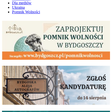
Dla mediów
Ukraina
Pomnik Wolności