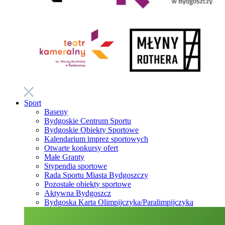
Sport
Baseny
Bydgoskie Centrum Sportu
Bydgoskie Obiekty Sportowe
Kalendarium imprez sportowych
Otwarte konkursy ofert
Małe Granty
Stypendia sportowe
Rada Sportu Miasta Bydgoszczy
Pozostałe obiekty sportowe
Aktywna Bydgoszcz
Bydgoska Karta Olimpijczyka/Paralimpijczyka