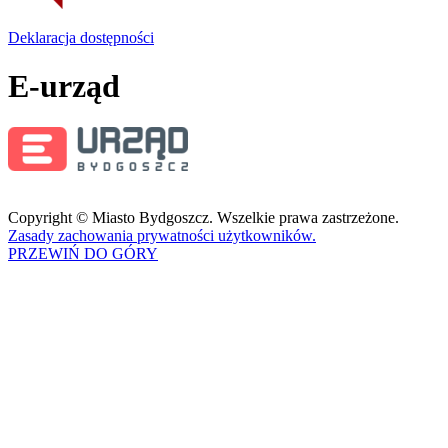
Deklaracja dostępności
E-urząd
Copyright © Miasto Bydgoszcz. Wszelkie prawa zastrzeżone.
Zasady zachowania prywatności użytkowników.
PRZEWIŃ DO GÓRY