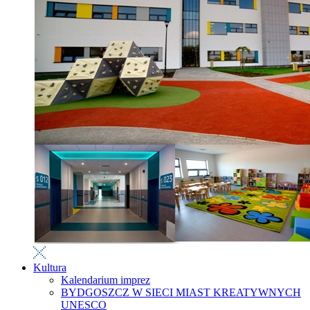
Kultura
Kalendarium imprez
BYDGOSZCZ W SIECI MIAST KREATYWNYCH
UNESCO