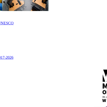
UNESCO
2017-2026