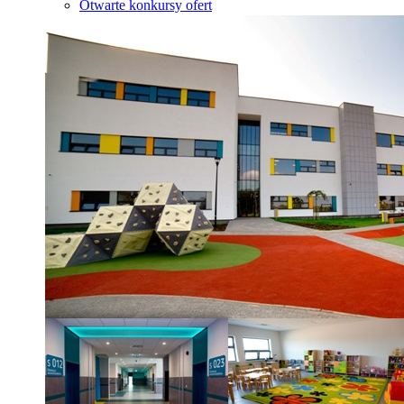
Otwarte konkursy ofert