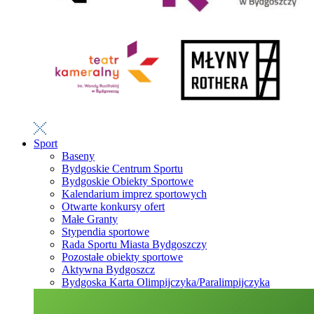
Sport
Baseny
Bydgoskie Centrum Sportu
Bydgoskie Obiekty Sportowe
Kalendarium imprez sportowych
Otwarte konkursy ofert
Małe Granty
Stypendia sportowe
Rada Sportu Miasta Bydgoszczy
Pozostałe obiekty sportowe
Aktywna Bydgoszcz
Bydgoska Karta Olimpijczyka/Paralimpijczyka