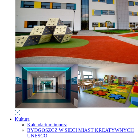
Kultura
Kalendarium imprez
BYDGOSZCZ W SIECI MIAST KREATYWNYCH
UNESCO