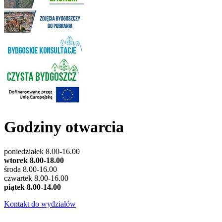
Godziny otwarcia
poniedziałek 8.00-16.00
wtorek 8.00-18.00
środa 8.00-16.00
czwartek 8.00-16.00
piątek 8.00-14.00
Kontakt do wydziałów