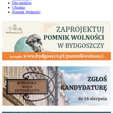
Dla mediów
Ukraina
Pomnik Wolności