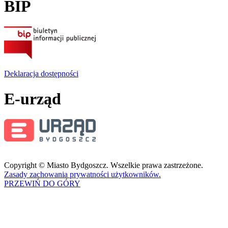
BIP
Deklaracja dostępności
E-urząd
Copyright © Miasto Bydgoszcz. Wszelkie prawa zastrzeżone.
Zasady zachowania prywatności użytkowników.
PRZEWIŃ DO GÓRY