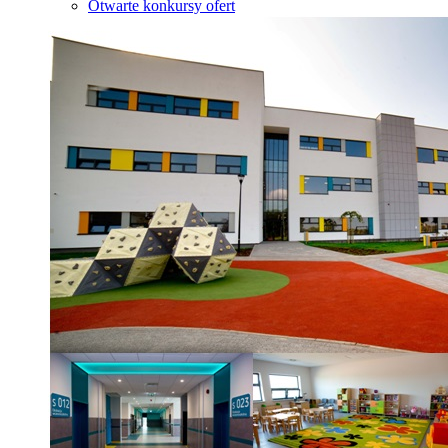
Otwarte konkursy ofert