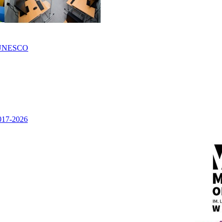
UNESCO
2017-2026