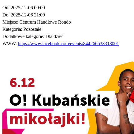
Od:
2025-12-06 09:00
Do:
2025-12-06 21:00
Miejsce:
Centrum Handlowe Rondo
Kategoria:
Pozostałe
Dodatkowe kategorie:
Dla dzieci
WWW:
https://www.facebook.com/events/844266538318001