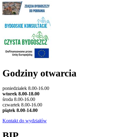
Godziny otwarcia
poniedziałek 8.00-16.00
wtorek 8.00-18.00
środa 8.00-16.00
czwartek 8.00-16.00
piątek 8.00-14.00
Kontakt do wydziałów
BIP