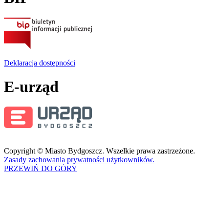
Deklaracja dostępności
E-urząd
Copyright © Miasto Bydgoszcz. Wszelkie prawa zastrzeżone.
Zasady zachowania prywatności użytkowników.
PRZEWIŃ DO GÓRY