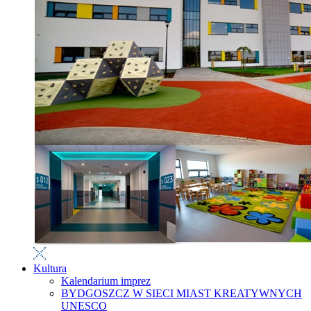
Kultura
Kalendarium imprez
BYDGOSZCZ W SIECI MIAST KREATYWNYCH
UNESCO