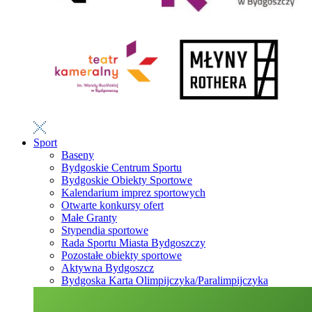
Sport
Baseny
Bydgoskie Centrum Sportu
Bydgoskie Obiekty Sportowe
Kalendarium imprez sportowych
Otwarte konkursy ofert
Małe Granty
Stypendia sportowe
Rada Sportu Miasta Bydgoszczy
Pozostałe obiekty sportowe
Aktywna Bydgoszcz
Bydgoska Karta Olimpijczyka/Paralimpijczyka