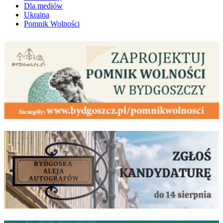
Dla mediów
Ukraina
Pomnik Wolności