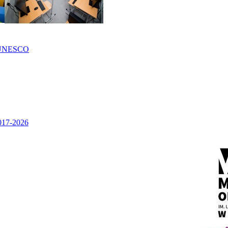
UNESCO
2017-2026