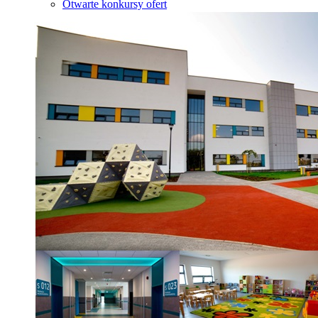
Otwarte konkursy ofert