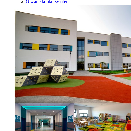
Otwarte konkursy ofert