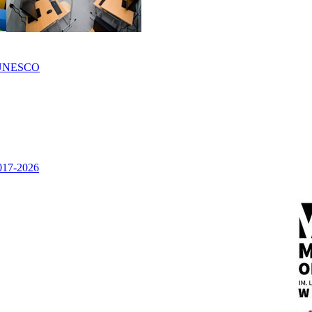
UNESCO
2017-2026