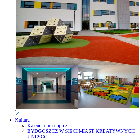
Kultura
Kalendarium imprez
BYDGOSZCZ W SIECI MIAST KREATYWNYCH
UNESCO