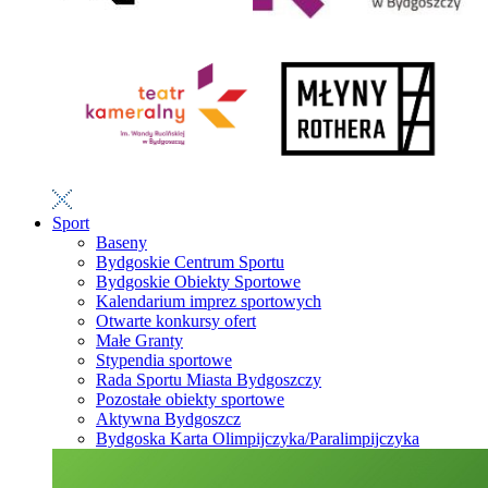
Sport
Baseny
Bydgoskie Centrum Sportu
Bydgoskie Obiekty Sportowe
Kalendarium imprez sportowych
Otwarte konkursy ofert
Małe Granty
Stypendia sportowe
Rada Sportu Miasta Bydgoszczy
Pozostałe obiekty sportowe
Aktywna Bydgoszcz
Bydgoska Karta Olimpijczyka/Paralimpijczyka