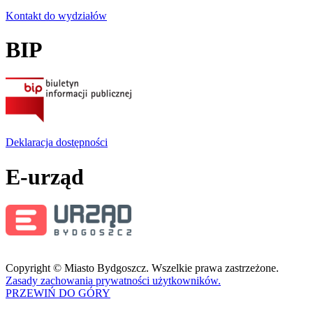
Kontakt do wydziałów
BIP
Deklaracja dostępności
E-urząd
Copyright © Miasto Bydgoszcz. Wszelkie prawa zastrzeżone.
Zasady zachowania prywatności użytkowników.
PRZEWIŃ DO GÓRY