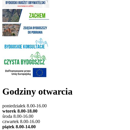
Godziny otwarcia
poniedziałek 8.00-16.00
wtorek 8.00-18.00
środa 8.00-16.00
czwartek 8.00-16.00
piątek 8.00-14.00