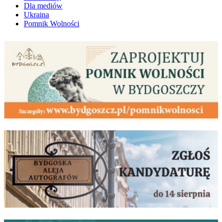
Dla mediów
Ukraina
Pomnik Wolności