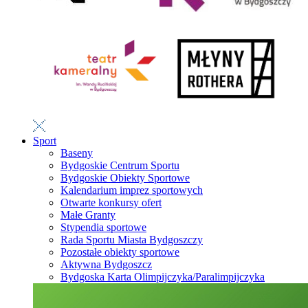
Sport
Baseny
Bydgoskie Centrum Sportu
Bydgoskie Obiekty Sportowe
Kalendarium imprez sportowych
Otwarte konkursy ofert
Małe Granty
Stypendia sportowe
Rada Sportu Miasta Bydgoszczy
Pozostałe obiekty sportowe
Aktywna Bydgoszcz
Bydgoska Karta Olimpijczyka/Paralimpijczyka