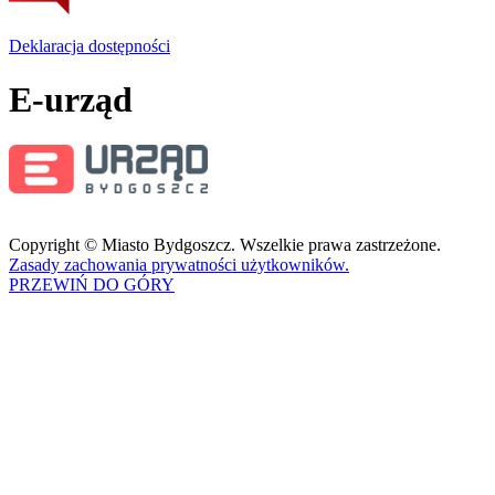
Deklaracja dostępności
E-urząd
Copyright © Miasto Bydgoszcz. Wszelkie prawa zastrzeżone.
Zasady zachowania prywatności użytkowników.
PRZEWIŃ DO GÓRY