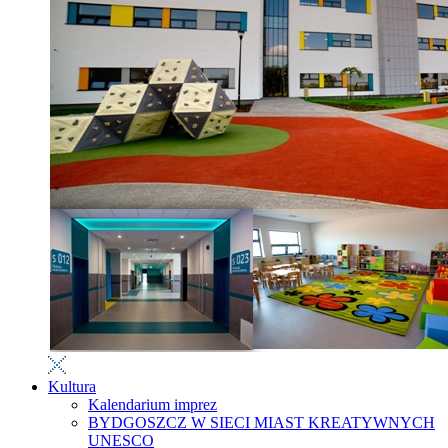
Kultura
Kalendarium imprez
BYDGOSZCZ W SIECI MIAST KREATYWNYCH
UNESCO