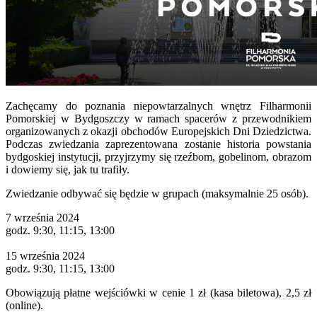
Zachęcamy do poznania niepowtarzalnych wnętrz Filharmonii
Pomorskiej w Bydgoszczy w ramach spacerów z przewodnikiem
organizowanych z okazji obchodów Europejskich Dni Dziedzictwa.
Podczas zwiedzania zaprezentowana zostanie historia powstania
bydgoskiej instytucji, przyjrzymy się rzeźbom, gobelinom, obrazom
i dowiemy się, jak tu trafiły.
Zwiedzanie odbywać się będzie w grupach (maksymalnie 25 osób).
7 września 2024
godz. 9:30, 11:15, 13:00
15 września 2024
godz. 9:30, 11:15, 13:00
Obowiązują płatne wejściówki w cenie 1 zł (kasa biletowa), 2,5 zł
(online).