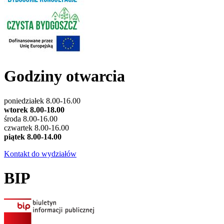
Godziny otwarcia
poniedziałek 8.00-16.00
wtorek 8.00-18.00
środa 8.00-16.00
czwartek 8.00-16.00
piątek 8.00-14.00
Kontakt do wydziałów
BIP