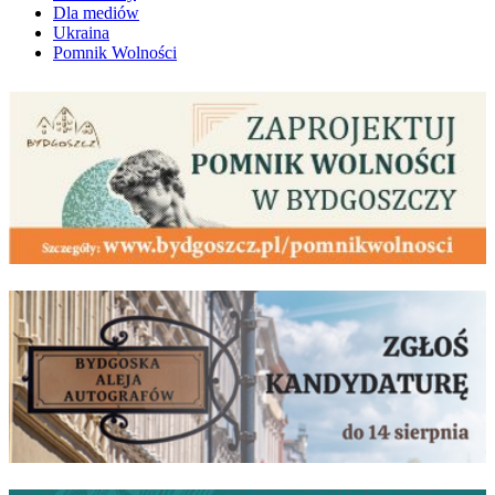
Dla mediów
Ukraina
Pomnik Wolności