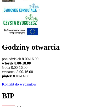
Godziny otwarcia
poniedziałek 8.00-16.00
wtorek 8.00-18.00
środa 8.00-16.00
czwartek 8.00-16.00
piątek 8.00-14.00
Kontakt do wydziałów
BIP