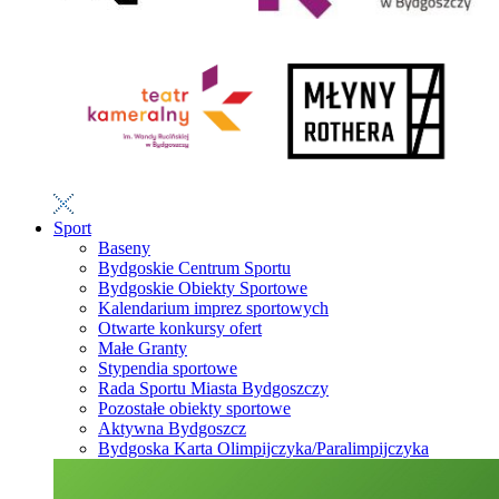
Sport
Baseny
Bydgoskie Centrum Sportu
Bydgoskie Obiekty Sportowe
Kalendarium imprez sportowych
Otwarte konkursy ofert
Małe Granty
Stypendia sportowe
Rada Sportu Miasta Bydgoszczy
Pozostałe obiekty sportowe
Aktywna Bydgoszcz
Bydgoska Karta Olimpijczyka/Paralimpijczyka