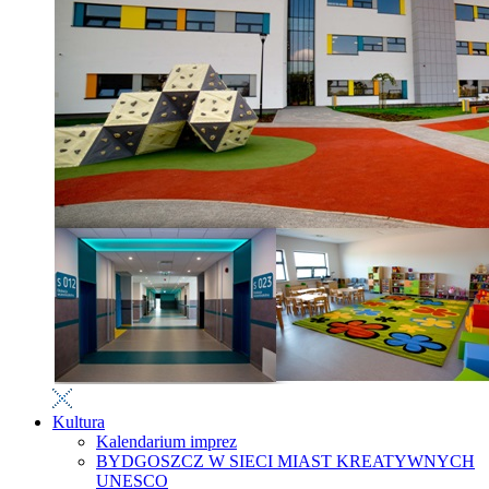
Kultura
Kalendarium imprez
BYDGOSZCZ W SIECI MIAST KREATYWNYCH
UNESCO