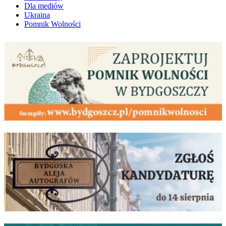
Dla mediów
Ukraina
Pomnik Wolności