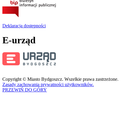
Deklaracja dostępności
E-urząd
Copyright © Miasto Bydgoszcz. Wszelkie prawa zastrzeżone.
Zasady zachowania prywatności użytkowników.
PRZEWIŃ DO GÓRY