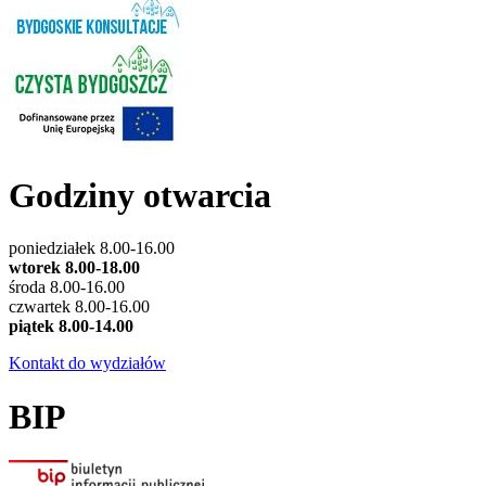
Godziny otwarcia
poniedziałek 8.00-16.00
wtorek 8.00-18.00
środa 8.00-16.00
czwartek 8.00-16.00
piątek 8.00-14.00
Kontakt do wydziałów
BIP