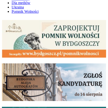
Dla mediów
Ukraina
Pomnik Wolności