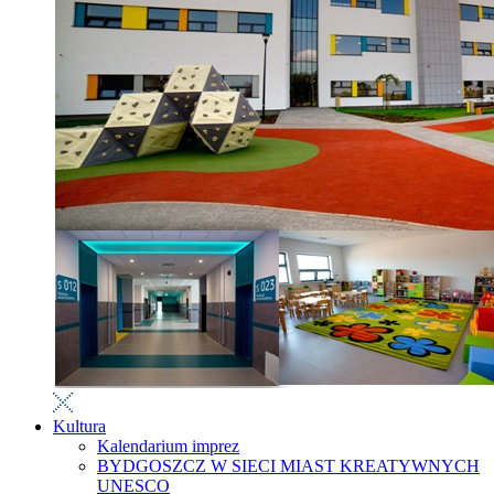
Kultura
Kalendarium imprez
BYDGOSZCZ W SIECI MIAST KREATYWNYCH
UNESCO