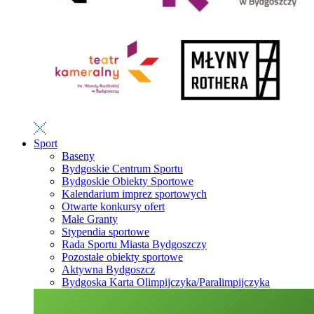
Sport
Baseny
Bydgoskie Centrum Sportu
Bydgoskie Obiekty Sportowe
Kalendarium imprez sportowych
Otwarte konkursy ofert
Małe Granty
Stypendia sportowe
Rada Sportu Miasta Bydgoszczy
Pozostałe obiekty sportowe
Aktywna Bydgoszcz
Bydgoska Karta Olimpijczyka/Paralimpijczyka