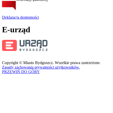
Deklaracja dostępności
E-urząd
Copyright © Miasto Bydgoszcz. Wszelkie prawa zastrzeżone.
Zasady zachowania prywatności użytkowników.
PRZEWIŃ DO GÓRY