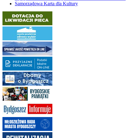
Samorządowa Karta dla Kultury