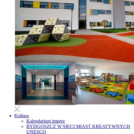
Kultura
Kalendarium imprez
BYDGOSZCZ W SIECI MIAST KREATYWNYCH
UNESCO