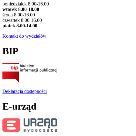
poniedziałek 8.00-16.00
wtorek 8.00-18.00
środa 8.00-16.00
czwartek 8.00-16.00
piątek 8.00-14.00
Kontakt do wydziałów
BIP
Deklaracja dostępności
E-urząd