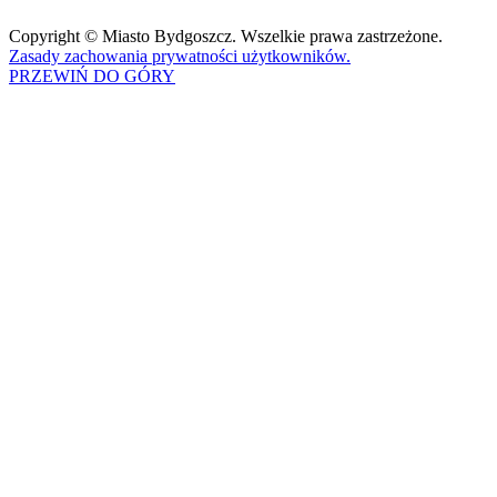
Copyright © Miasto Bydgoszcz. Wszelkie prawa zastrzeżone.
Zasady zachowania prywatności użytkowników.
PRZEWIŃ DO GÓRY