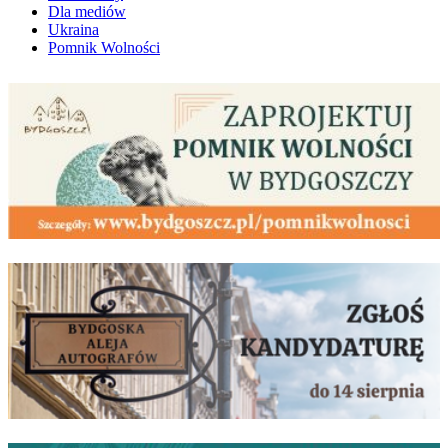
Dla mediów
Ukraina
Pomnik Wolności