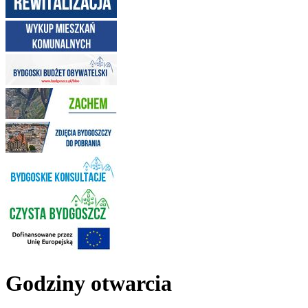
Godziny otwarcia