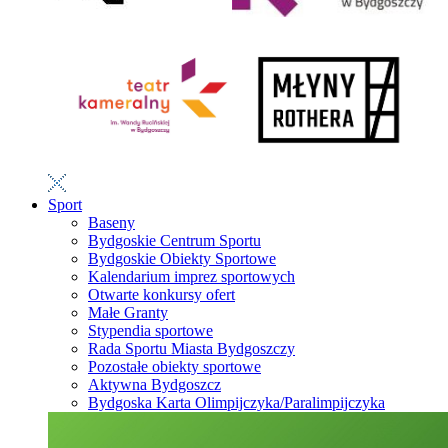
Sport
Baseny
Bydgoskie Centrum Sportu
Bydgoskie Obiekty Sportowe
Kalendarium imprez sportowych
Otwarte konkursy ofert
Małe Granty
Stypendia sportowe
Rada Sportu Miasta Bydgoszczy
Pozostałe obiekty sportowe
Aktywna Bydgoszcz
Bydgoska Karta Olimpijczyka/Paralimpijczyka