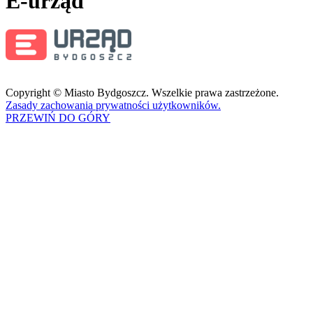
E-urząd
Copyright © Miasto Bydgoszcz. Wszelkie prawa zastrzeżone.
Zasady zachowania prywatności użytkowników.
PRZEWIŃ DO GÓRY