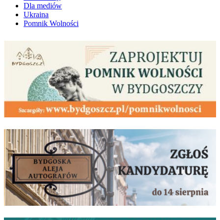
Dla mediów
Ukraina
Pomnik Wolności