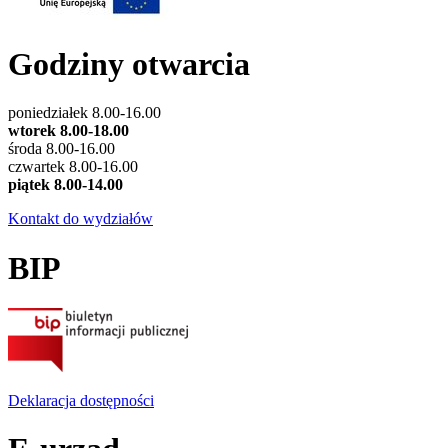
Godziny otwarcia
poniedziałek 8.00-16.00
wtorek 8.00-18.00
środa 8.00-16.00
czwartek 8.00-16.00
piątek 8.00-14.00
Kontakt do wydziałów
BIP
Deklaracja dostępności