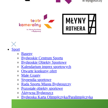
Sport
Baseny
Bydgoskie Centrum Sportu
Bydgoskie Obiekty Sportowe
Kalendarium imprez sportowych
Otwarte konkursy ofert
Małe Granty
Stypendia sportowe
Rada Sportu Miasta Bydgoszczy
Pozostałe obiekty sportowe
Aktywna Bydgoszcz
Bydgoska Karta Olimpijczyka/Paralimpijczyka