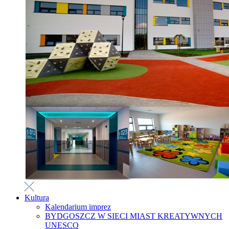
Kultura
Kalendarium imprez
BYDGOSZCZ W SIECI MIAST KREATYWNYCH
UNESCO