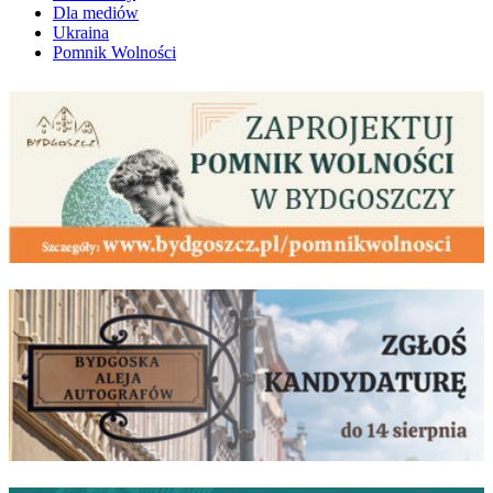
Dla mediów
Ukraina
Pomnik Wolności