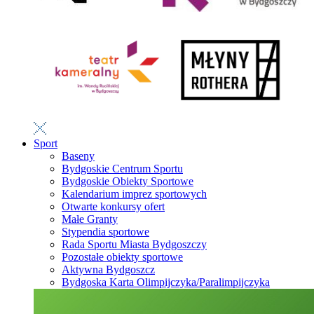
Sport
Baseny
Bydgoskie Centrum Sportu
Bydgoskie Obiekty Sportowe
Kalendarium imprez sportowych
Otwarte konkursy ofert
Małe Granty
Stypendia sportowe
Rada Sportu Miasta Bydgoszczy
Pozostałe obiekty sportowe
Aktywna Bydgoszcz
Bydgoska Karta Olimpijczyka/Paralimpijczyka