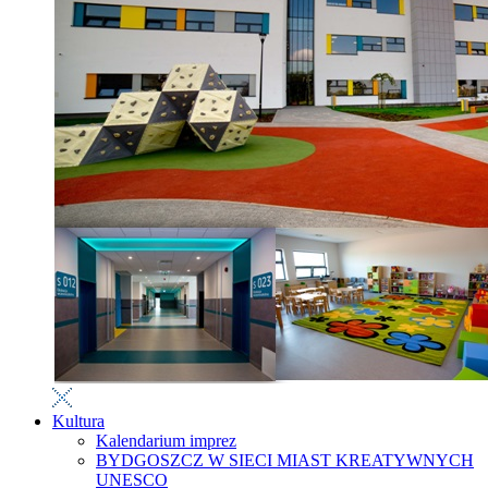
Kultura
Kalendarium imprez
BYDGOSZCZ W SIECI MIAST KREATYWNYCH
UNESCO