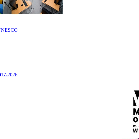
UNESCO
2017-2026