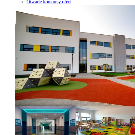
Otwarte konkursy ofert