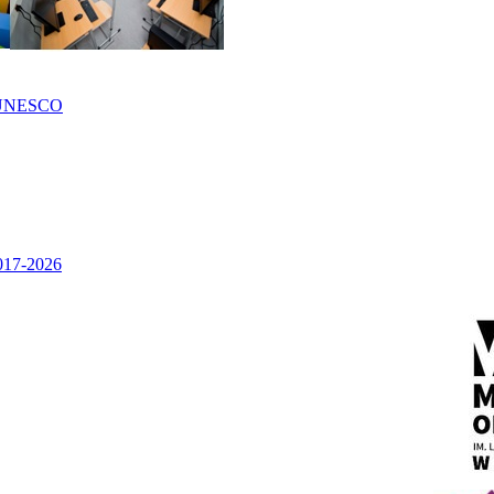
UNESCO
2017-2026