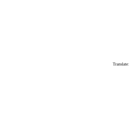
Translate: