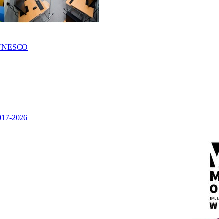
UNESCO
2017-2026