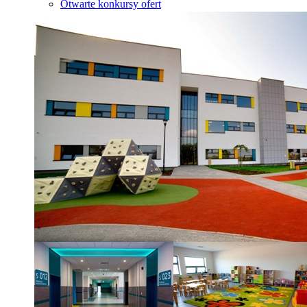
Otwarte konkursy ofert