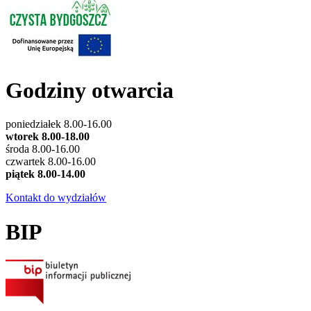
Godziny otwarcia
poniedziałek 8.00-16.00
wtorek 8.00-18.00
środa 8.00-16.00
czwartek 8.00-16.00
piątek 8.00-14.00
Kontakt do wydziałów
BIP