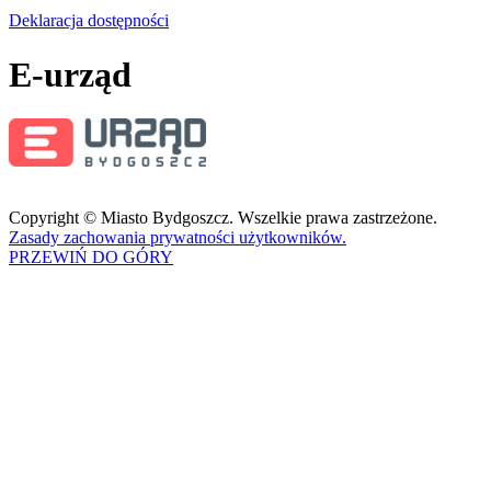
Deklaracja dostępności
E-urząd
Copyright © Miasto Bydgoszcz. Wszelkie prawa zastrzeżone.
Zasady zachowania prywatności użytkowników.
PRZEWIŃ DO GÓRY