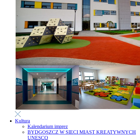
Kultura
Kalendarium imprez
BYDGOSZCZ W SIECI MIAST KREATYWNYCH
UNESCO