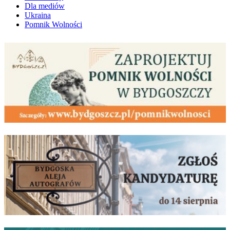
Dla mediów
Ukraina
Pomnik Wolności