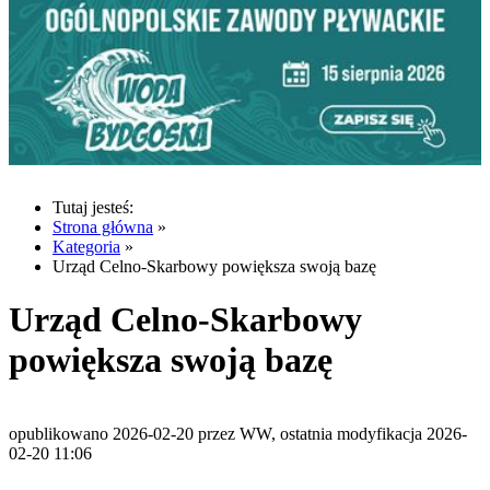
Tutaj jesteś:
Strona główna
»
Kategoria
»
Urząd Celno-Skarbowy powiększa swoją bazę
Urząd Celno-Skarbowy
powiększa swoją bazę
opublikowano 2026-02-20 przez WW, ostatnia modyfikacja 2026-
02-20 11:06