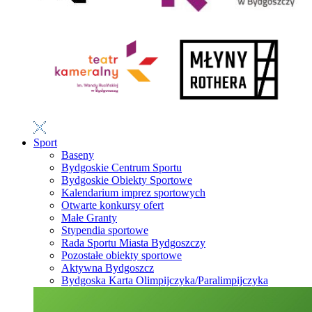
Sport
Baseny
Bydgoskie Centrum Sportu
Bydgoskie Obiekty Sportowe
Kalendarium imprez sportowych
Otwarte konkursy ofert
Małe Granty
Stypendia sportowe
Rada Sportu Miasta Bydgoszczy
Pozostałe obiekty sportowe
Aktywna Bydgoszcz
Bydgoska Karta Olimpijczyka/Paralimpijczyka