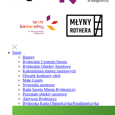
Sport
Baseny
Bydgoskie Centrum Sportu
Bydgoskie Obiekty Sportowe
Kalendarium imprez sportowych
Otwarte konkursy ofert
Małe Granty
Stypendia sportowe
Rada Sportu Miasta Bydgoszczy
Pozostałe obiekty sportowe
Aktywna Bydgoszcz
Bydgoska Karta Olimpijczyka/Paralimpijczyka