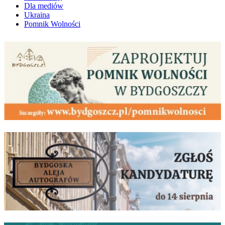
Dla mediów
Ukraina
Pomnik Wolności