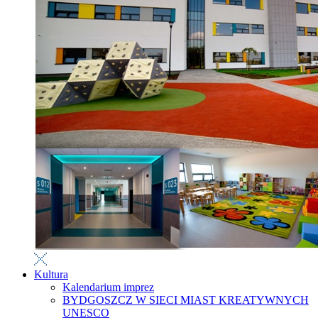
Kultura
Kalendarium imprez
BYDGOSZCZ W SIECI MIAST KREATYWNYCH
UNESCO