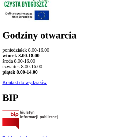
Godziny otwarcia
poniedziałek 8.00-16.00
wtorek 8.00-18.00
środa 8.00-16.00
czwartek 8.00-16.00
piątek 8.00-14.00
Kontakt do wydziałów
BIP