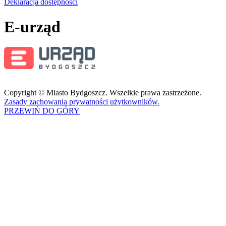
Deklaracja dostępności
E-urząd
Copyright © Miasto Bydgoszcz. Wszelkie prawa zastrzeżone.
Zasady zachowania prywatności użytkowników.
PRZEWIŃ DO GÓRY