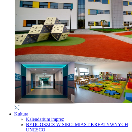
Kultura
Kalendarium imprez
BYDGOSZCZ W SIECI MIAST KREATYWNYCH
UNESCO