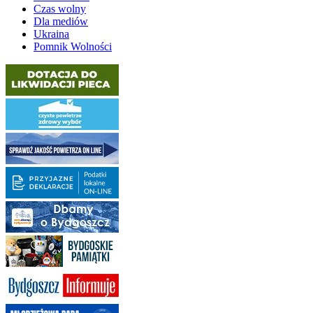
Czas wolny
Dla mediów
Ukraina
Pomnik Wolności