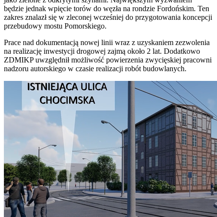
będzie jednak wpięcie torów do węzła na rondzie Fordońskim. Ten
zakres znalazł się w zleconej wcześniej do przygotowania koncepcji
przebudowy mostu Pomorskiego.
Prace nad dokumentacją nowej linii wraz z uzyskaniem zezwolenia
na realizację inwestycji drogowej zajmą około 2 lat. Dodatkowo
ZDMIKP uwzględnił możliwość powierzenia zwycięskiej pracowni
nadzoru autorskiego w czasie realizacji robót budowlanych.