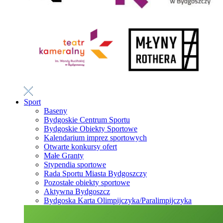
Sport
Baseny
Bydgoskie Centrum Sportu
Bydgoskie Obiekty Sportowe
Kalendarium imprez sportowych
Otwarte konkursy ofert
Małe Granty
Stypendia sportowe
Rada Sportu Miasta Bydgoszczy
Pozostałe obiekty sportowe
Aktywna Bydgoszcz
Bydgoska Karta Olimpijczyka/Paralimpijczyka