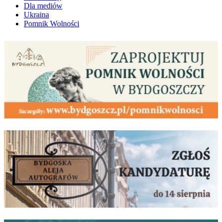
Dla mediów
Ukraina
Pomnik Wolności