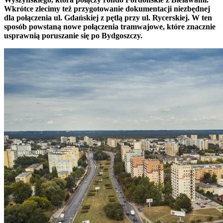
Wkrótce zlecimy też przygotowanie dokumentacji niezbędnej
dla połączenia ul. Gdańskiej z pętlą przy ul. Rycerskiej. W ten
sposób powstaną nowe połączenia tramwajowe, które znacznie
usprawnią poruszanie się po Bydgoszczy.