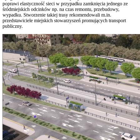
poprawi elastyczność sieci w przypadku zamknięcia jednego ze
śródmiejskich odcinków np. na czas remontu, przebudowy,
wypadku. Stworzenie takiej trasy rekomendowali m.in.
przedstawiciele miejskich stowarzyszeń promujących transport
publiczny.