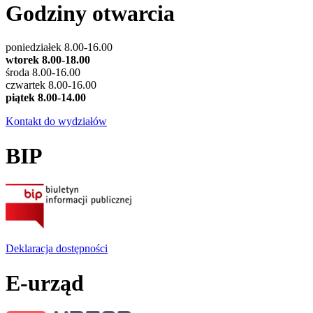
Godziny otwarcia
poniedziałek 8.00-16.00
wtorek 8.00-18.00
środa 8.00-16.00
czwartek 8.00-16.00
piątek 8.00-14.00
Kontakt do wydziałów
BIP
Deklaracja dostępności
E-urząd