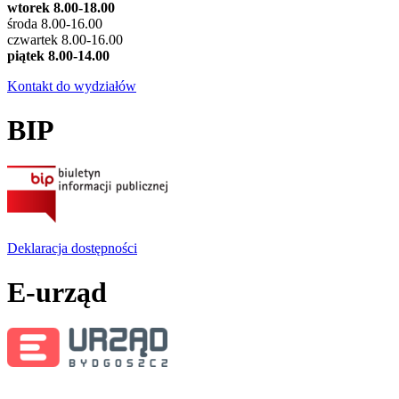
wtorek 8.00-18.00
środa 8.00-16.00
czwartek 8.00-16.00
piątek 8.00-14.00
Kontakt do wydziałów
BIP
Deklaracja dostępności
E-urząd