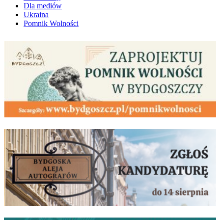
Dla mediów
Ukraina
Pomnik Wolności