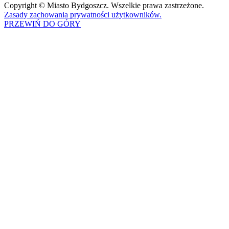
Copyright © Miasto Bydgoszcz. Wszelkie prawa zastrzeżone.
Zasady zachowania prywatności użytkowników.
PRZEWIŃ DO GÓRY