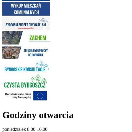
Godziny otwarcia
poniedziałek 8.00-16.00