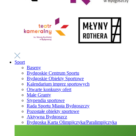
Sport
Baseny
Bydgoskie Centrum Sportu
Bydgoskie Obiekty Sportowe
Kalendarium imprez sportowych
Otwarte konkursy ofert
Małe Granty
Stypendia sportowe
Rada Sportu Miasta Bydgoszczy
Pozostałe obiekty sportowe
Aktywna Bydgoszcz
Bydgoska Karta Olimpijczyka/Paralimpijczyka