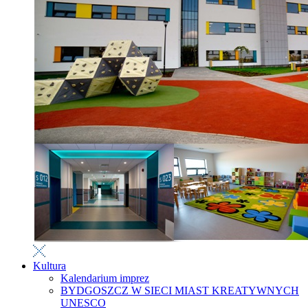
Kultura
Kalendarium imprez
BYDGOSZCZ W SIECI MIAST KREATYWNYCH
UNESCO