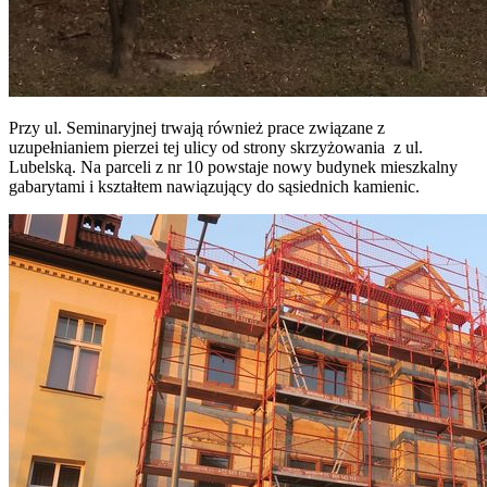
Przy ul. Seminaryjnej trwają również prace związane z
uzupełnianiem pierzei tej ulicy od strony skrzyżowania z ul.
Lubelską. Na parceli z nr 10 powstaje nowy budynek mieszkalny
gabarytami i kształtem nawiązujący do sąsiednich kamienic.