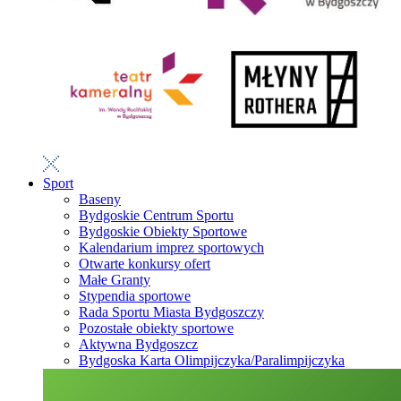
Sport
Baseny
Bydgoskie Centrum Sportu
Bydgoskie Obiekty Sportowe
Kalendarium imprez sportowych
Otwarte konkursy ofert
Małe Granty
Stypendia sportowe
Rada Sportu Miasta Bydgoszczy
Pozostałe obiekty sportowe
Aktywna Bydgoszcz
Bydgoska Karta Olimpijczyka/Paralimpijczyka