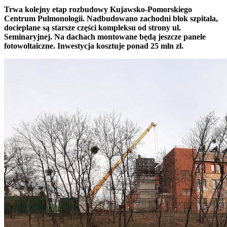
Trwa kolejny etap rozbudowy Kujawsko-Pomorskiego
Centrum Pulmonologii. Nadbudowano zachodni blok szpitala,
docieplane są starsze części kompleksu od strony ul.
Seminaryjnej. Na dachach montowane będą jeszcze panele
fotowoltaiczne. Inwestycja kosztuje ponad 25 mln zł.