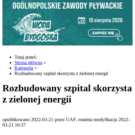
Tutaj jesteś:
Strona główna
»
Kategoria
»
Rozbudowany szpital skorzysta z zielonej energii
Rozbudowany szpital skorzysta
z zielonej energii
opublikowano 2022-03-21 przez UAF, ostatnia modyfikacja 2022-
03-21 10:37