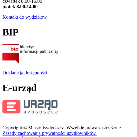
czwartek 8.00-16.00
piątek 8.00-14.00
Kontakt do wydziałów
BIP
Deklaracja dostępności
E-urząd
Copyright © Miasto Bydgoszcz. Wszelkie prawa zastrzeżone.
Zasady zachowania prywatności użytkowników.