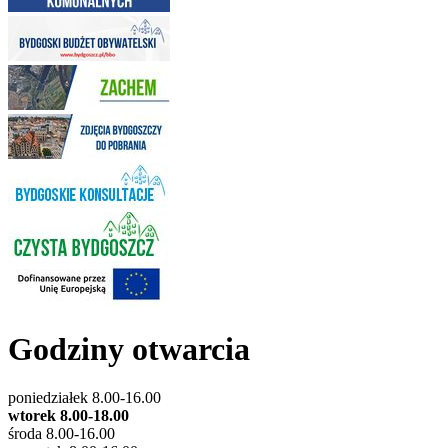
Godziny otwarcia
poniedziałek 8.00-16.00
wtorek 8.00-18.00
środa 8.00-16.00