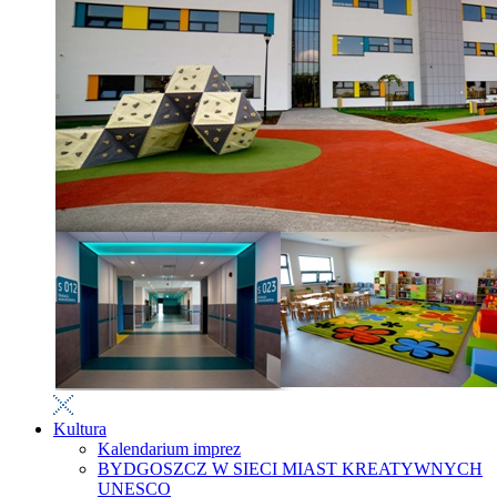
Kultura
Kalendarium imprez
BYDGOSZCZ W SIECI MIAST KREATYWNYCH
UNESCO