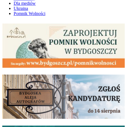
Dla mediów
Ukraina
Pomnik Wolności