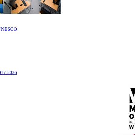
UNESCO
2017-2026