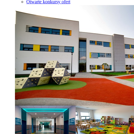
Otwarte konkursy ofert