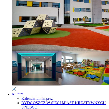
Kultura
Kalendarium imprez
BYDGOSZCZ W SIECI MIAST KREATYWNYCH
UNESCO