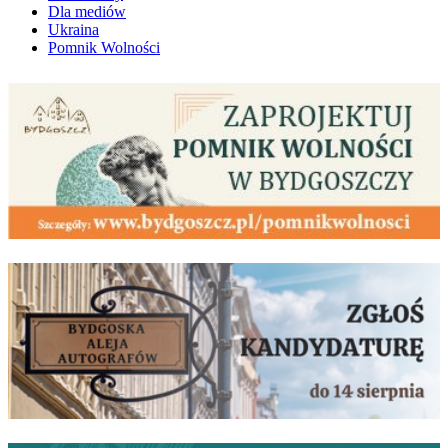
Dla mediów
Ukraina
Pomnik Wolności