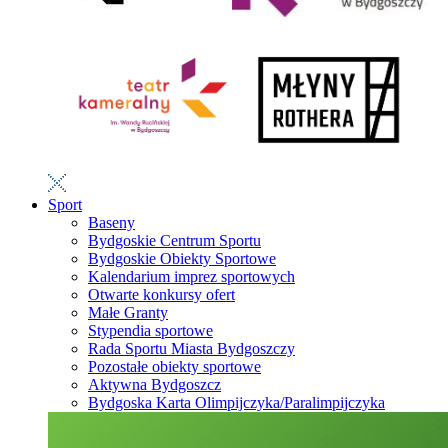
Sport
Baseny
Bydgoskie Centrum Sportu
Bydgoskie Obiekty Sportowe
Kalendarium imprez sportowych
Otwarte konkursy ofert
Małe Granty
Stypendia sportowe
Rada Sportu Miasta Bydgoszczy
Pozostałe obiekty sportowe
Aktywna Bydgoszcz
Bydgoska Karta Olimpijczyka/Paralimpijczyka