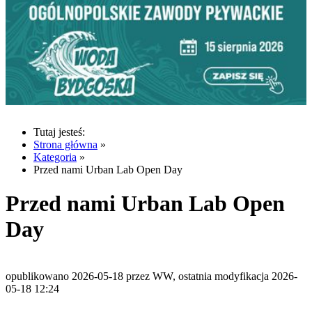
Tutaj jesteś:
Strona główna
»
Kategoria
»
Przed nami Urban Lab Open Day
Przed nami Urban Lab Open
Day
opublikowano 2026-05-18 przez WW, ostatnia modyfikacja 2026-
05-18 12:24