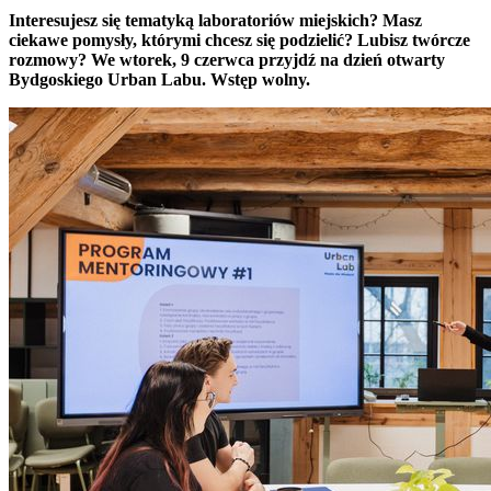
Interesujesz się tematyką laboratoriów miejskich? Masz
ciekawe pomysły, którymi chcesz się podzielić? Lubisz twórcze
rozmowy? We wtorek, 9 czerwca przyjdź na dzień otwarty
Bydgoskiego Urban Labu. Wstęp wolny.