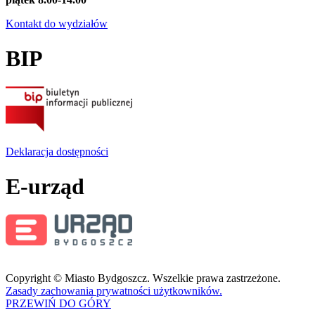
Kontakt do wydziałów
BIP
Deklaracja dostępności
E-urząd
Copyright © Miasto Bydgoszcz. Wszelkie prawa zastrzeżone.
Zasady zachowania prywatności użytkowników.
PRZEWIŃ DO GÓRY