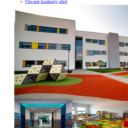
Otwarte konkursy ofert