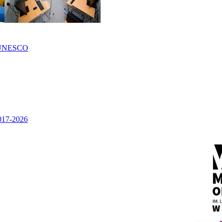
UNESCO
2017-2026