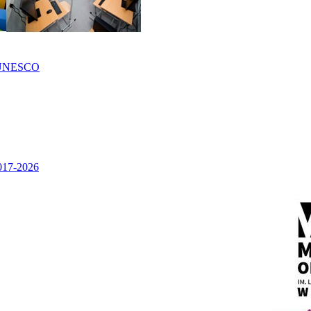
UNESCO
2017-2026