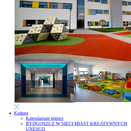
Kultura
Kalendarium imprez
BYDGOSZCZ W SIECI MIAST KREATYWNYCH
UNESCO