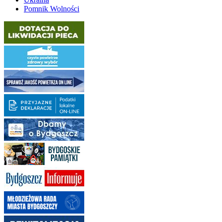
Pomnik Wolności