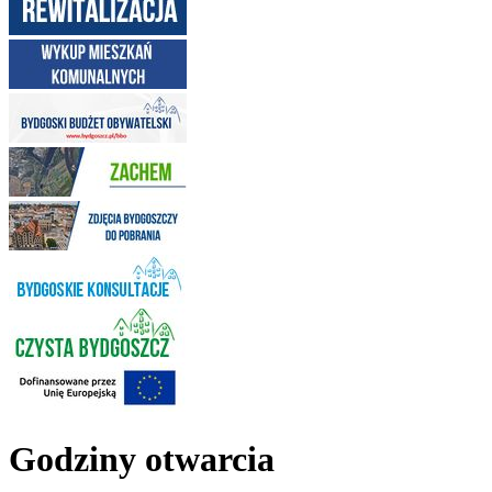
Godziny otwarcia