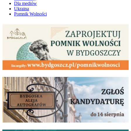
Dla mediów
Ukraina
Pomnik Wolności