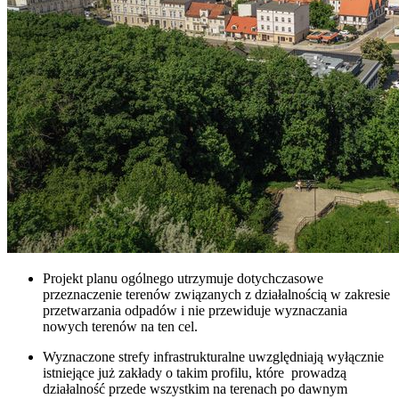
Projekt planu ogólnego utrzymuje dotychczasowe
przeznaczenie terenów związanych z działalnością w zakresie
przetwarzania odpadów i nie przewiduje wyznaczania
nowych terenów na ten cel.
Wyznaczone strefy infrastrukturalne uwzględniają wyłącznie
istniejące już zakłady o takim profilu, które prowadzą
działalność przede wszystkim na terenach po dawnym