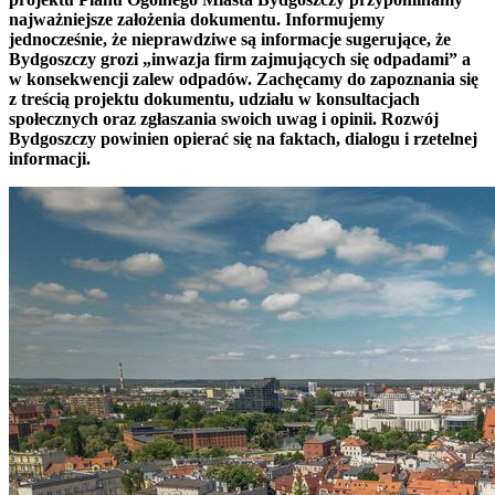
najważniejsze założenia dokumentu. Informujemy
jednocześnie, że nieprawdziwe są informacje sugerujące, że
Bydgoszczy grozi „inwazja firm zajmujących się odpadami” a
w konsekwencji zalew odpadów. Zachęcamy do zapoznania się
z treścią projektu dokumentu, udziału w konsultacjach
społecznych oraz zgłaszania swoich uwag i opinii. Rozwój
Bydgoszczy powinien opierać się na faktach, dialogu i rzetelnej
informacji.