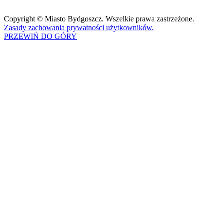
Copyright © Miasto Bydgoszcz. Wszelkie prawa zastrzeżone.
Zasady zachowania prywatności użytkowników.
PRZEWIŃ DO GÓRY