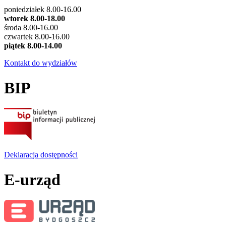
poniedziałek 8.00-16.00
wtorek 8.00-18.00
środa 8.00-16.00
czwartek 8.00-16.00
piątek 8.00-14.00
Kontakt do wydziałów
BIP
Deklaracja dostępności
E-urząd