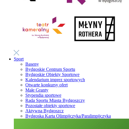
Sport
Baseny
Bydgoskie Centrum Sportu
Bydgoskie Obiekty Sportowe
Kalendarium imprez sportowych
Otwarte konkursy ofert
Małe Granty
Stypendia sportowe
Rada Sportu Miasta Bydgoszczy
Pozostałe obiekty sportowe
Aktywna Bydgoszcz
Bydgoska Karta Olimpijczyka/Paralimpijczyka