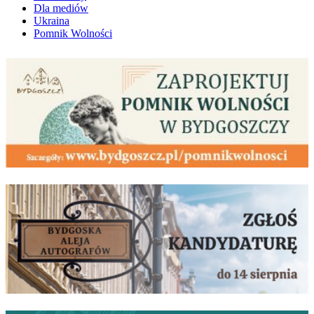
Dla mediów
Ukraina
Pomnik Wolności