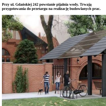
Przy ul. Gdańskiej 242 powstanie pijalnia wody. Trwają
przygotowania do przetargu na realizację budowlanych prac.