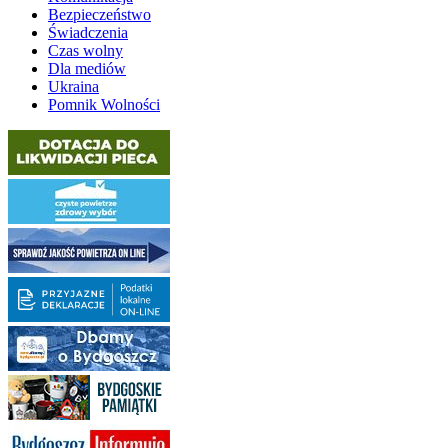
Bezpieczeństwo
Świadczenia
Czas wolny
Dla mediów
Ukraina
Pomnik Wolności