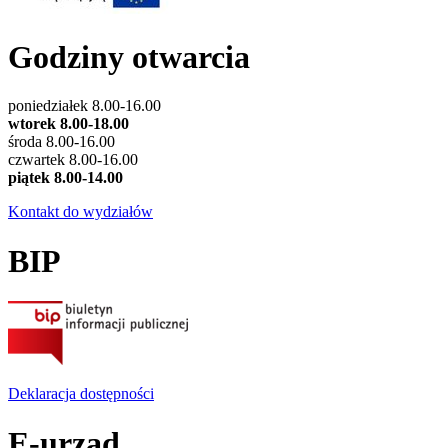
Godziny otwarcia
poniedziałek 8.00-16.00
wtorek 8.00-18.00
środa 8.00-16.00
czwartek 8.00-16.00
piątek 8.00-14.00
Kontakt do wydziałów
BIP
Deklaracja dostępności
E-urząd