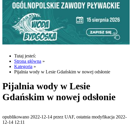
Tutaj jesteś:
Strona główna
»
Kategoria
»
Pijalnia wody w Lesie Gdańskim w nowej odsłonie
Pijalnia wody w Lesie
Gdańskim w nowej odsłonie
opublikowano 2022-12-14 przez UAF, ostatnia modyfikacja 2022-
12-14 12:11