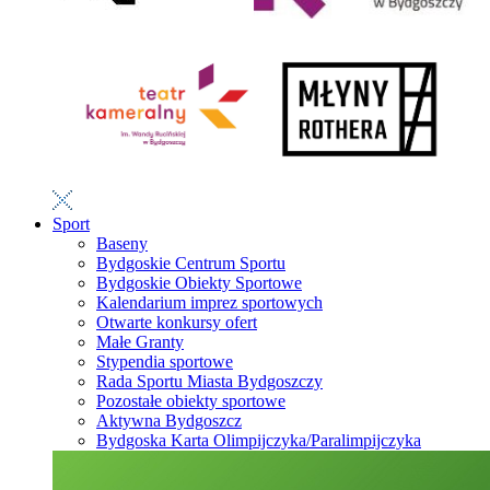
Sport
Baseny
Bydgoskie Centrum Sportu
Bydgoskie Obiekty Sportowe
Kalendarium imprez sportowych
Otwarte konkursy ofert
Małe Granty
Stypendia sportowe
Rada Sportu Miasta Bydgoszczy
Pozostałe obiekty sportowe
Aktywna Bydgoszcz
Bydgoska Karta Olimpijczyka/Paralimpijczyka