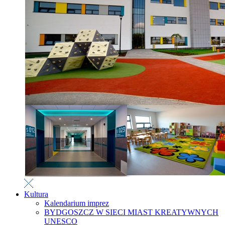
Kultura
Kalendarium imprez
BYDGOSZCZ W SIECI MIAST KREATYWNYCH
UNESCO