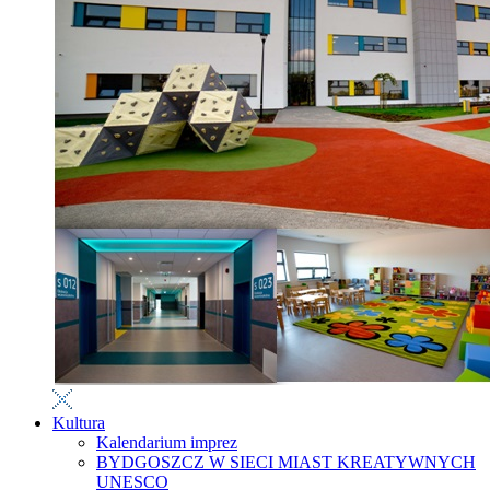
Kultura
Kalendarium imprez
BYDGOSZCZ W SIECI MIAST KREATYWNYCH
UNESCO