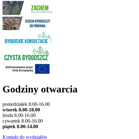
Godziny otwarcia
poniedziałek 8.00-16.00
wtorek 8.00-18.00
środa 8.00-16.00
czwartek 8.00-16.00
piątek 8.00-14.00
Kontakt do wydziałów