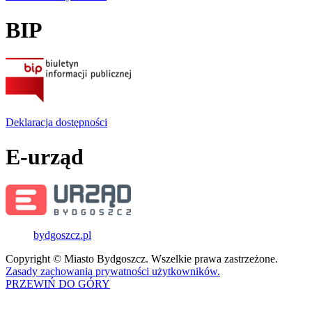
BIP
Deklaracja dostępności
E-urząd
bydgoszcz.pl
Copyright © Miasto Bydgoszcz. Wszelkie prawa zastrzeżone.
Zasady zachowania prywatności użytkowników.
PRZEWIŃ DO GÓRY