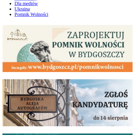
Dla mediów
Ukraina
Pomnik Wolności