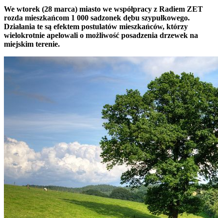
We wtorek (28 marca) miasto we współpracy z Radiem ZET
rozda mieszkańcom 1 000 sadzonek dębu szypułkowego.
Działania te są efektem postulatów mieszkańców, którzy
wielokrotnie apelowali o możliwość posadzenia drzewek na
miejskim terenie.