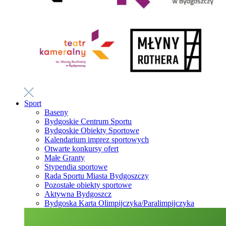
Sport
Baseny
Bydgoskie Centrum Sportu
Bydgoskie Obiekty Sportowe
Kalendarium imprez sportowych
Otwarte konkursy ofert
Małe Granty
Stypendia sportowe
Rada Sportu Miasta Bydgoszczy
Pozostałe obiekty sportowe
Aktywna Bydgoszcz
Bydgoska Karta Olimpijczyka/Paralimpijczyka