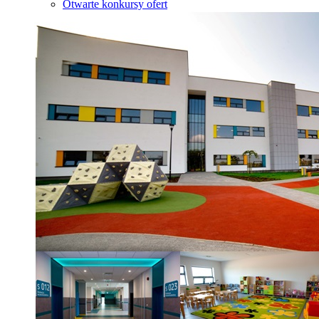
Otwarte konkursy ofert