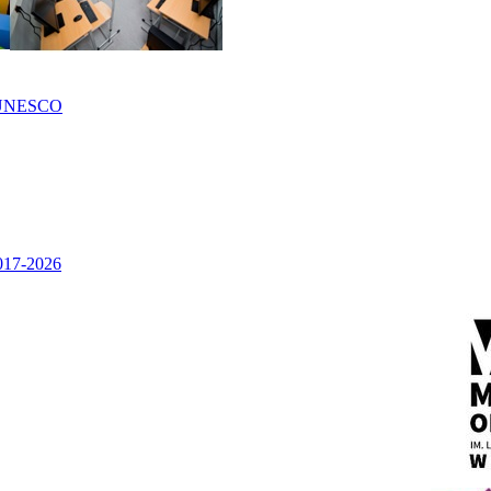
UNESCO
2017-2026