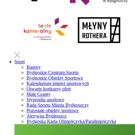
Sport
Baseny
Bydgoskie Centrum Sportu
Bydgoskie Obiekty Sportowe
Kalendarium imprez sportowych
Otwarte konkursy ofert
Małe Granty
Stypendia sportowe
Rada Sportu Miasta Bydgoszczy
Pozostałe obiekty sportowe
Aktywna Bydgoszcz
Bydgoska Karta Olimpijczyka/Paralimpijczyka