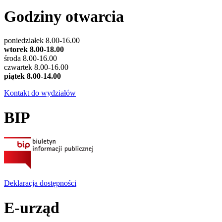
Godziny otwarcia
poniedziałek 8.00-16.00
wtorek 8.00-18.00
środa 8.00-16.00
czwartek 8.00-16.00
piątek 8.00-14.00
Kontakt do wydziałów
BIP
Deklaracja dostępności
E-urząd