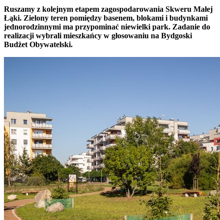
Ruszamy z kolejnym etapem zagospodarowania Skweru Małej
Łąki. Zielony teren pomiędzy basenem, blokami i budynkami
jednorodzinnymi ma przypominać niewielki park. Zadanie do
realizacji wybrali mieszkańcy w głosowaniu na Bydgoski
Budżet Obywatelski.