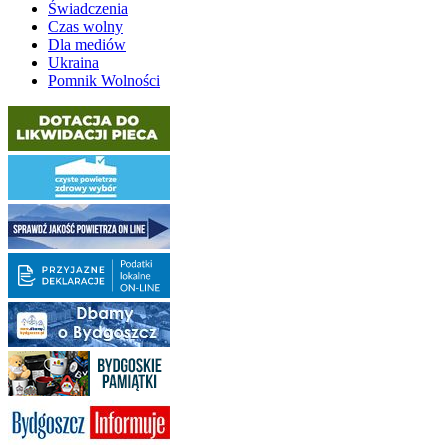
Świadczenia
Czas wolny
Dla mediów
Ukraina
Pomnik Wolności