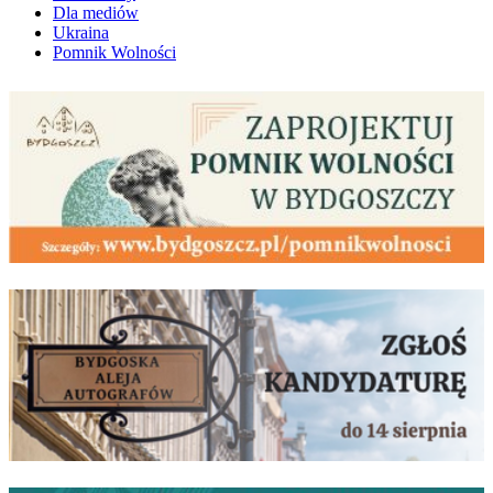
Dla mediów
Ukraina
Pomnik Wolności