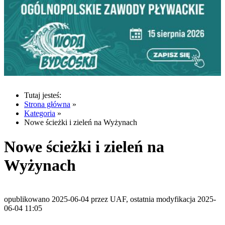
Tutaj jesteś:
Strona główna
»
Kategoria
»
Nowe ścieżki i zieleń na Wyżynach
Nowe ścieżki i zieleń na
Wyżynach
opublikowano 2025-06-04 przez UAF, ostatnia modyfikacja 2025-
06-04 11:05