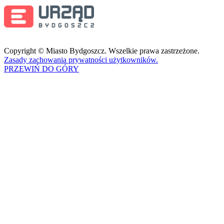
Copyright © Miasto Bydgoszcz. Wszelkie prawa zastrzeżone.
Zasady zachowania prywatności użytkowników.
PRZEWIŃ DO GÓRY