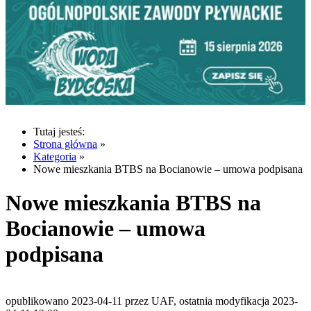
Tutaj jesteś:
Strona główna
»
Kategoria
»
Nowe mieszkania BTBS na Bocianowie – umowa podpisana
Nowe mieszkania BTBS na
Bocianowie – umowa
podpisana
opublikowano 2023-04-11 przez UAF, ostatnia modyfikacja 2023-