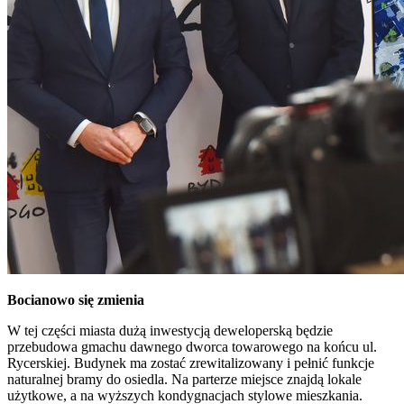
Bocianowo się zmienia
W tej części miasta dużą inwestycją deweloperską będzie
przebudowa gmachu dawnego dworca towarowego na końcu ul.
Rycerskiej. Budynek ma zostać zrewitalizowany i pełnić funkcje
naturalnej bramy do osiedla. Na parterze miejsce znajdą lokale
użytkowe, a na wyższych kondygnacjach stylowe mieszkania.