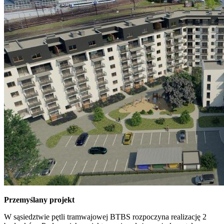
Przemyślany projekt
W sąsiedztwie pętli tramwajowej BTBS rozpoczyna realizację 2