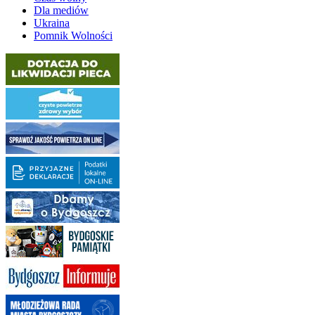
Dla mediów
Ukraina
Pomnik Wolności