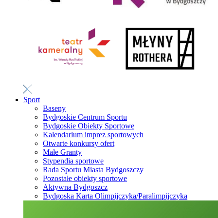
Sport
Baseny
Bydgoskie Centrum Sportu
Bydgoskie Obiekty Sportowe
Kalendarium imprez sportowych
Otwarte konkursy ofert
Małe Granty
Stypendia sportowe
Rada Sportu Miasta Bydgoszczy
Pozostałe obiekty sportowe
Aktywna Bydgoszcz
Bydgoska Karta Olimpijczyka/Paralimpijczyka