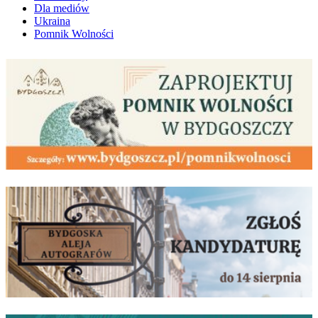
Dla mediów
Ukraina
Pomnik Wolności