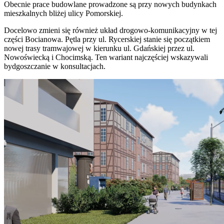
Obecnie prace budowlane prowadzone są przy nowych budynkach
mieszkalnych bliżej ulicy Pomorskiej.
Docelowo zmieni się również układ drogowo-komunikacyjny w tej
części Bocianowa. Pętla przy ul. Rycerskiej stanie się początkiem
nowej trasy tramwajowej w kierunku ul. Gdańskiej przez ul.
Nowoświecką i Chocimską. Ten wariant najczęściej wskazywali
bydgoszczanie w konsultacjach.