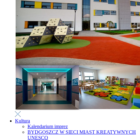
Kultura
Kalendarium imprez
BYDGOSZCZ W SIECI MIAST KREATYWNYCH
UNESCO