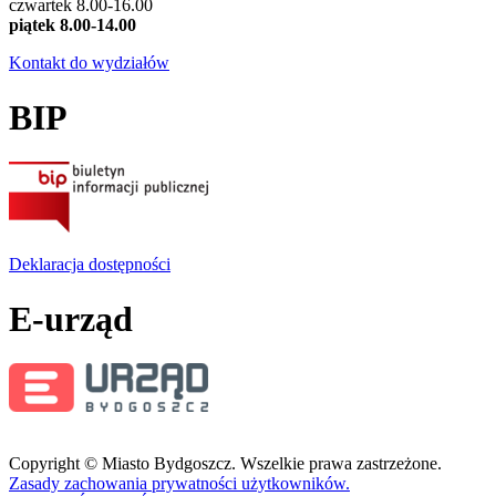
czwartek 8.00-16.00
piątek 8.00-14.00
Kontakt do wydziałów
BIP
Deklaracja dostępności
E-urząd
Copyright © Miasto Bydgoszcz. Wszelkie prawa zastrzeżone.
Zasady zachowania prywatności użytkowników.