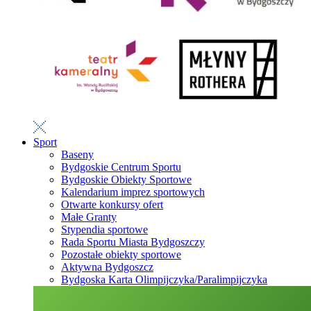
Sport
Baseny
Bydgoskie Centrum Sportu
Bydgoskie Obiekty Sportowe
Kalendarium imprez sportowych
Otwarte konkursy ofert
Małe Granty
Stypendia sportowe
Rada Sportu Miasta Bydgoszczy
Pozostałe obiekty sportowe
Aktywna Bydgoszcz
Bydgoska Karta Olimpijczyka/Paralimpijczyka