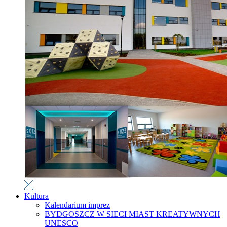
Kultura
Kalendarium imprez
BYDGOSZCZ W SIECI MIAST KREATYWNYCH
UNESCO