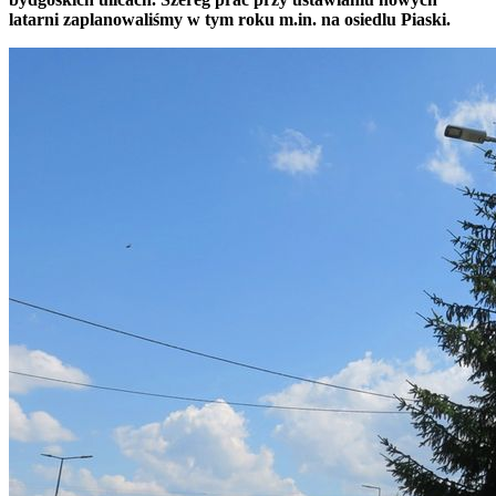
latarni zaplanowaliśmy w tym roku m.in. na osiedlu Piaski.