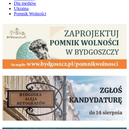
Dla mediów
Ukraina
Pomnik Wolności