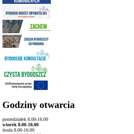
Godziny otwarcia
poniedziałek 8.00-16.00
wtorek 8.00-18.00
środa 8.00-16.00