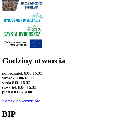
Godziny otwarcia
poniedziałek 8.00-16.00
wtorek 8.00-18.00
środa 8.00-16.00
czwartek 8.00-16.00
piątek 8.00-14.00
Kontakt do wydziałów
BIP