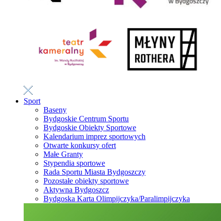
Sport
Baseny
Bydgoskie Centrum Sportu
Bydgoskie Obiekty Sportowe
Kalendarium imprez sportowych
Otwarte konkursy ofert
Małe Granty
Stypendia sportowe
Rada Sportu Miasta Bydgoszczy
Pozostałe obiekty sportowe
Aktywna Bydgoszcz
Bydgoska Karta Olimpijczyka/Paralimpijczyka