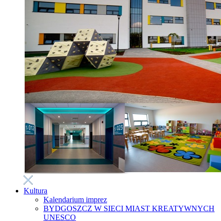
Kultura
Kalendarium imprez
BYDGOSZCZ W SIECI MIAST KREATYWNYCH
UNESCO