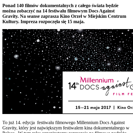
Ponad 140 filmów dokumentalnych z całego świata będzie
można zobaczyć na 14 festiwalu filmowym Docs Against
Gravity. Na seanse zaprasza Kino Orzeł w Miejskim Centrum
Kultury. Impreza rozpoczęła się 15 maja.
To już 14. edycja festiwalu filmowego Millennium Docs Against
Gravity, który jest największym festiwalem kina dokumentalnego w