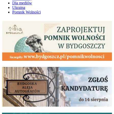
Dla mediów
Ukraina
Pomnik Wolności