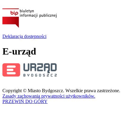
Deklaracja dostępności
E-urząd
Copyright © Miasto Bydgoszcz. Wszelkie prawa zastrzeżone.
Zasady zachowania prywatności użytkowników.
PRZEWIŃ DO GÓRY