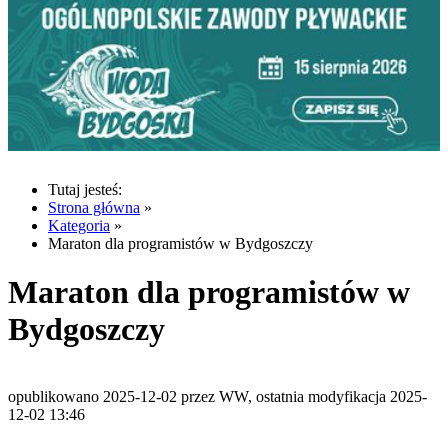
Tutaj jesteś:
Strona główna
»
Kategoria
»
Maraton dla programistów w Bydgoszczy
Maraton dla programistów w
Bydgoszczy
opublikowano 2025-12-02 przez WW, ostatnia modyfikacja 2025-
12-02 13:46