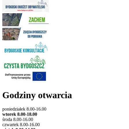
Godziny otwarcia
poniedziałek 8.00-16.00
wtorek 8.00-18.00
środa 8.00-16.00
czwartek 8.00-16.00