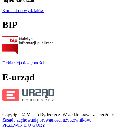
piątek 8.00-14.00
Kontakt do wydziałów
BIP
Deklaracja dostępności
E-urząd
Copyright © Miasto Bydgoszcz. Wszelkie prawa zastrzeżone.
Zasady zachowania prywatności użytkowników.
PRZEWIŃ DO GÓRY