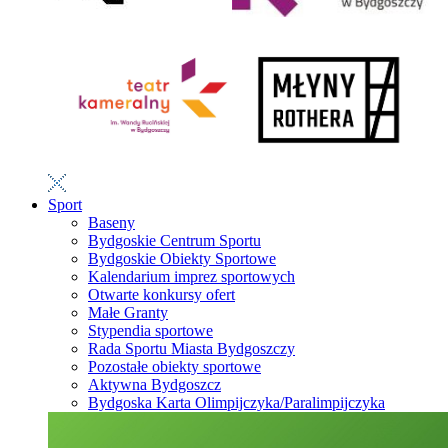
Sport
Baseny
Bydgoskie Centrum Sportu
Bydgoskie Obiekty Sportowe
Kalendarium imprez sportowych
Otwarte konkursy ofert
Małe Granty
Stypendia sportowe
Rada Sportu Miasta Bydgoszczy
Pozostałe obiekty sportowe
Aktywna Bydgoszcz
Bydgoska Karta Olimpijczyka/Paralimpijczyka