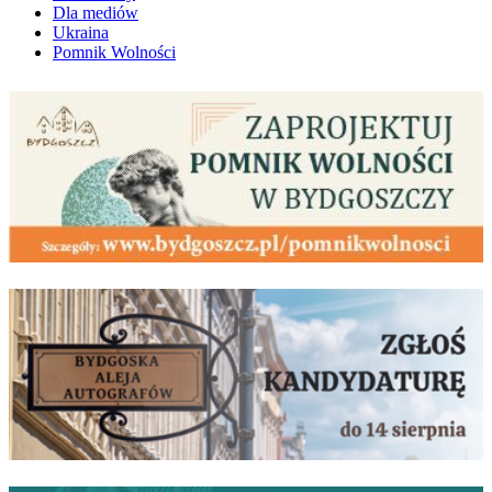
Dla mediów
Ukraina
Pomnik Wolności