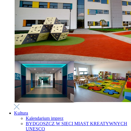
Kultura
Kalendarium imprez
BYDGOSZCZ W SIECI MIAST KREATYWNYCH
UNESCO