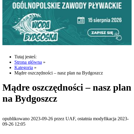
Tutaj jesteś:
Strona główna
»
Kategoria
»
Mądre oszczędności – nasz plan na Bydgoszcz
Mądre oszczędności – nasz plan
na Bydgoszcz
opublikowano 2023-09-26 przez UAF, ostatnia modyfikacja 2023-
09-26 12:05