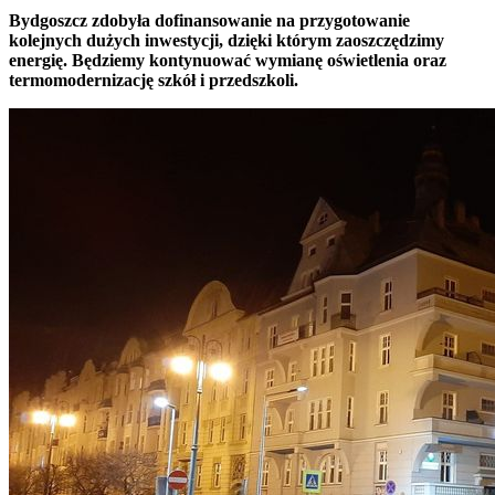
Bydgoszcz zdobyła dofinansowanie na przygotowanie
kolejnych dużych inwestycji, dzięki którym zaoszczędzimy
energię. Będziemy kontynuować wymianę oświetlenia oraz
termomodernizację szkół i przedszkoli.