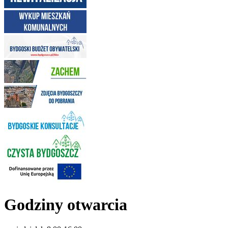
Godziny otwarcia