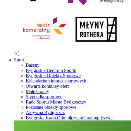
Sport
Baseny
Bydgoskie Centrum Sportu
Bydgoskie Obiekty Sportowe
Kalendarium imprez sportowych
Otwarte konkursy ofert
Małe Granty
Stypendia sportowe
Rada Sportu Miasta Bydgoszczy
Pozostałe obiekty sportowe
Aktywna Bydgoszcz
Bydgoska Karta Olimpijczyka/Paralimpijczyka