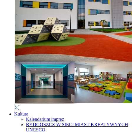
Kultura
Kalendarium imprez
BYDGOSZCZ W SIECI MIAST KREATYWNYCH
UNESCO