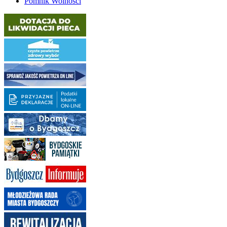
Pomnik Wolności