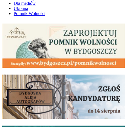
Dla mediów
Ukraina
Pomnik Wolności