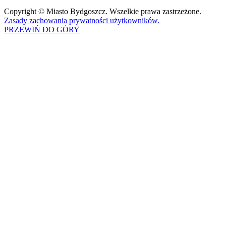
Copyright © Miasto Bydgoszcz. Wszelkie prawa zastrzeżone.
Zasady zachowania prywatności użytkowników.
PRZEWIŃ DO GÓRY