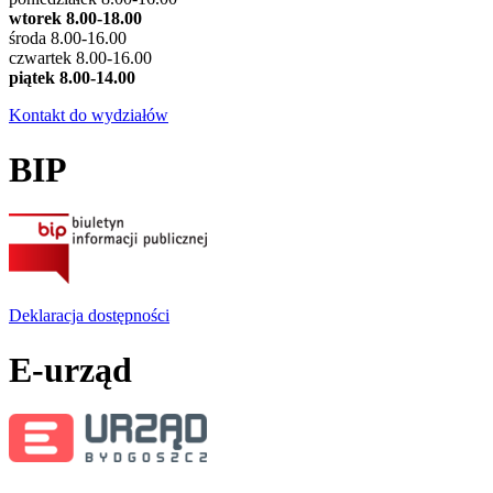
wtorek 8.00-18.00
środa 8.00-16.00
czwartek 8.00-16.00
piątek 8.00-14.00
Kontakt do wydziałów
BIP
Deklaracja dostępności
E-urząd