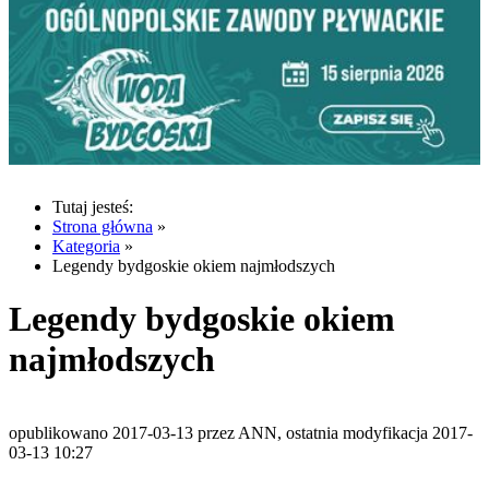
Tutaj jesteś:
Strona główna
»
Kategoria
»
Legendy bydgoskie okiem najmłodszych
Legendy bydgoskie okiem
najmłodszych
opublikowano 2017-03-13 przez ANN, ostatnia modyfikacja 2017-
03-13 10:27