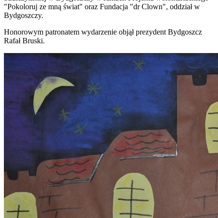
"Pokoloruj ze mną świat" oraz Fundacja "dr Clown", oddział w
Bydgoszczy.
Honorowym patronatem wydarzenie objął prezydent Bydgoszcz
Rafał Bruski.