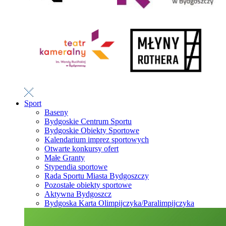
Sport
Baseny
Bydgoskie Centrum Sportu
Bydgoskie Obiekty Sportowe
Kalendarium imprez sportowych
Otwarte konkursy ofert
Małe Granty
Stypendia sportowe
Rada Sportu Miasta Bydgoszczy
Pozostałe obiekty sportowe
Aktywna Bydgoszcz
Bydgoska Karta Olimpijczyka/Paralimpijczyka