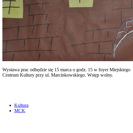
Wystawa prac odbędzie się 15 marca o godz. 15 w foyer Miejskiego
Centrum Kultury przy ul. Marcinkowskiego. Wstęp wolny.
Kultura
MCK