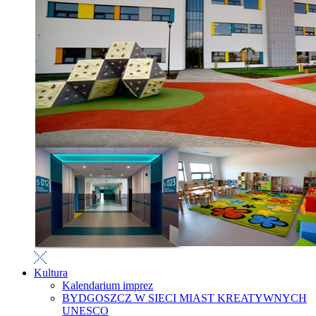
Kultura
Kalendarium imprez
BYDGOSZCZ W SIECI MIAST KREATYWNYCH
UNESCO