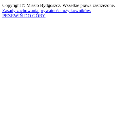
Copyright © Miasto Bydgoszcz. Wszelkie prawa zastrzeżone.
Zasady zachowania prywatności użytkowników.
PRZEWIŃ DO GÓRY