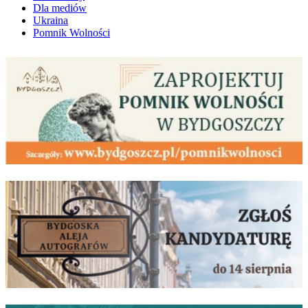
Dla mediów
Ukraina
Pomnik Wolności