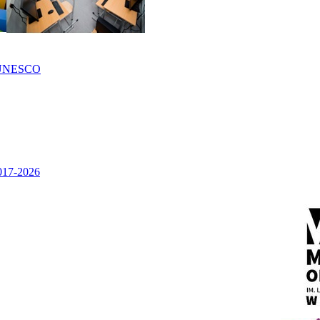
UNESCO
2017-2026