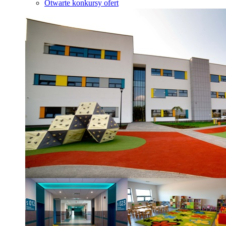
Otwarte konkursy ofert