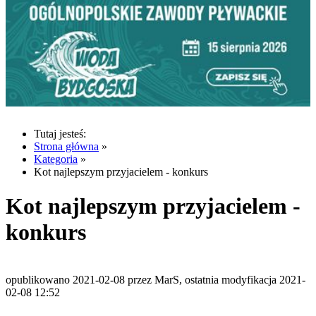
Tutaj jesteś:
Strona główna
»
Kategoria
»
Kot najlepszym przyjacielem - konkurs
Kot najlepszym przyjacielem -
konkurs
opublikowano 2021-02-08 przez MarS, ostatnia modyfikacja 2021-
02-08 12:52