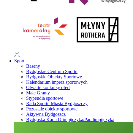
Sport
Baseny
Bydgoskie Centrum Sportu
Bydgoskie Obiekty Sportowe
Kalendarium imprez sportowych
Otwarte konkursy ofert
Małe Granty
Stypendia sportowe
Rada Sportu Miasta Bydgoszczy
Pozostałe obiekty sportowe
Aktywna Bydgoszcz
Bydgoska Karta Olimpijczyka/Paralimpijczyka