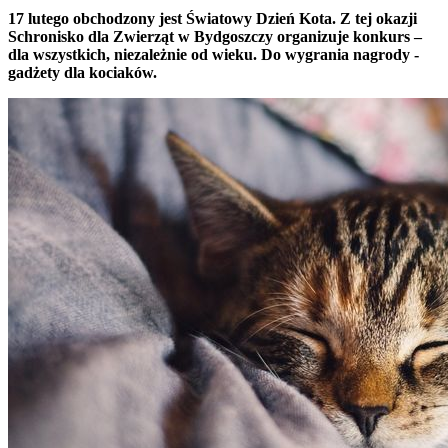
17 lutego obchodzony jest Światowy Dzień Kota. Z tej okazji
Schronisko dla Zwierząt w Bydgoszczy organizuje konkurs –
dla wszystkich, niezależnie od wieku. Do wygrania nagrody -
gadżety dla kociaków.