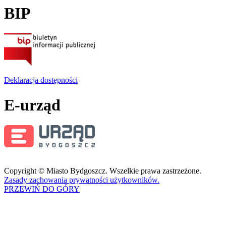
BIP
Deklaracja dostępności
E-urząd
Copyright © Miasto Bydgoszcz. Wszelkie prawa zastrzeżone.
Zasady zachowania prywatności użytkowników.
PRZEWIŃ DO GÓRY