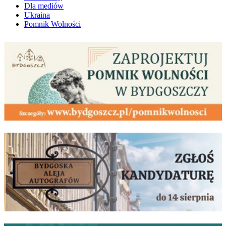
Dla mediów
Ukraina
Pomnik Wolności