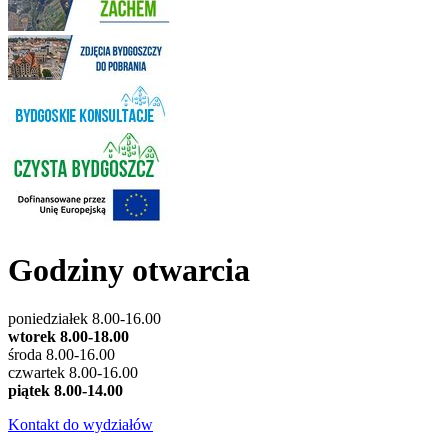
Godziny otwarcia
poniedziałek 8.00-16.00
wtorek 8.00-18.00
środa 8.00-16.00
czwartek 8.00-16.00
piątek 8.00-14.00
Kontakt do wydziałów