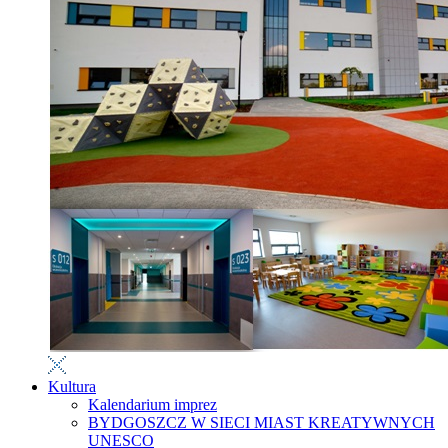
Kultura
Kalendarium imprez
BYDGOSZCZ W SIECI MIAST KREATYWNYCH
UNESCO