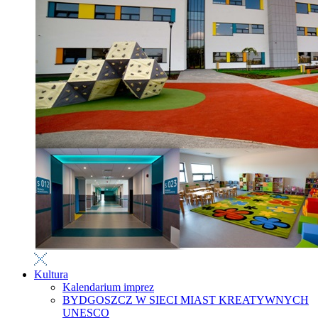
Kultura
Kalendarium imprez
BYDGOSZCZ W SIECI MIAST KREATYWNYCH
UNESCO