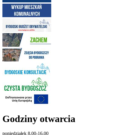
Godziny otwarcia
poniedziałek 8.00-16.00