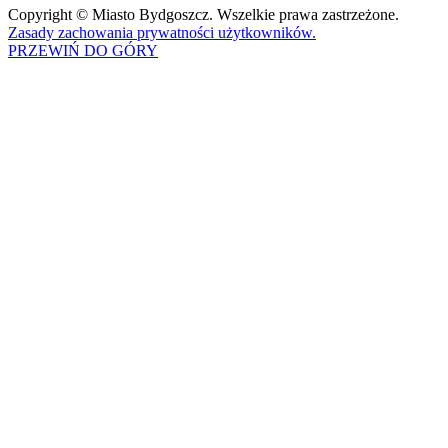
Copyright © Miasto Bydgoszcz. Wszelkie prawa zastrzeżone.
Zasady zachowania prywatności użytkowników.
PRZEWIŃ DO GÓRY