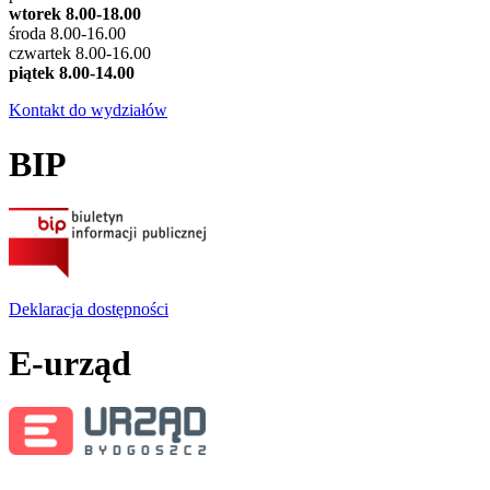
wtorek 8.00-18.00
środa 8.00-16.00
czwartek 8.00-16.00
piątek 8.00-14.00
Kontakt do wydziałów
BIP
Deklaracja dostępności
E-urząd