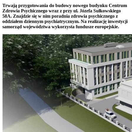
Trwają przygotowania do budowy nowego budynku Centrum
Zdrowia Psychicznego wraz z przy ul. Józefa Sułkowskiego
58A. Znajdzie się w nim poradnia zdrowia psychicznego z
oddziałem dziennym psychiatrycznym. Na realizację inwestycji
samorząd województwa wykorzysta fundusze europejskie.