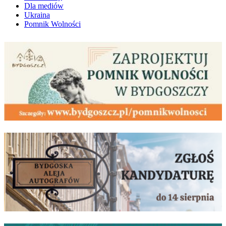
Dla mediów
Ukraina
Pomnik Wolności