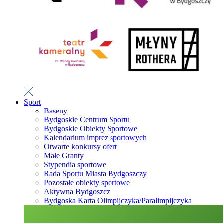
Sport
Baseny
Bydgoskie Centrum Sportu
Bydgoskie Obiekty Sportowe
Kalendarium imprez sportowych
Otwarte konkursy ofert
Małe Granty
Stypendia sportowe
Rada Sportu Miasta Bydgoszczy
Pozostałe obiekty sportowe
Aktywna Bydgoszcz
Bydgoska Karta Olimpijczyka/Paralimpijczyka