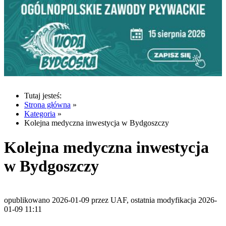
Tutaj jesteś:
Strona główna
»
Kategoria
»
Kolejna medyczna inwestycja w Bydgoszczy
Kolejna medyczna inwestycja
w Bydgoszczy
opublikowano 2026-01-09 przez UAF, ostatnia modyfikacja 2026-
01-09 11:11