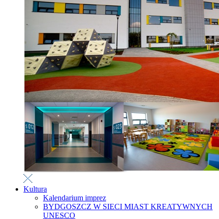
Kultura
Kalendarium imprez
BYDGOSZCZ W SIECI MIAST KREATYWNYCH
UNESCO