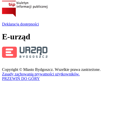
Deklaracja dostępności
E-urząd
Copyright © Miasto Bydgoszcz. Wszelkie prawa zastrzeżone.
Zasady zachowania prywatności użytkowników.
PRZEWIŃ DO GÓRY