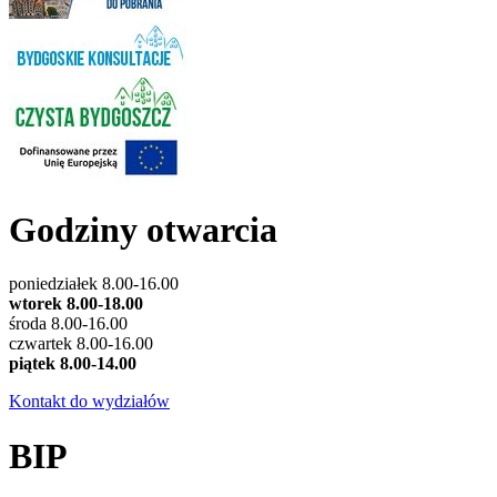
Godziny otwarcia
poniedziałek 8.00-16.00
wtorek 8.00-18.00
środa 8.00-16.00
czwartek 8.00-16.00
piątek 8.00-14.00
Kontakt do wydziałów
BIP