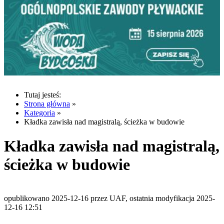
Tutaj jesteś:
Strona główna
»
Kategoria
»
Kładka zawisła nad magistralą, ścieżka w budowie
Kładka zawisła nad magistralą,
ścieżka w budowie
opublikowano 2025-12-16 przez UAF, ostatnia modyfikacja 2025-
12-16 12:51