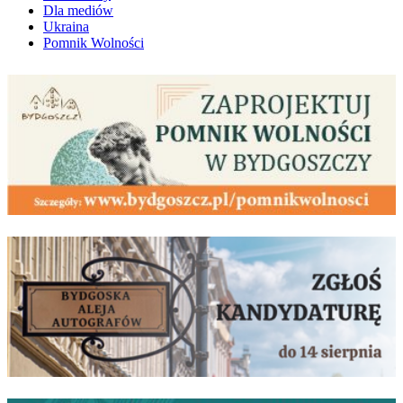
Dla mediów
Ukraina
Pomnik Wolności