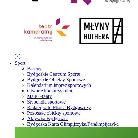
Sport
Baseny
Bydgoskie Centrum Sportu
Bydgoskie Obiekty Sportowe
Kalendarium imprez sportowych
Otwarte konkursy ofert
Małe Granty
Stypendia sportowe
Rada Sportu Miasta Bydgoszczy
Pozostałe obiekty sportowe
Aktywna Bydgoszcz
Bydgoska Karta Olimpijczyka/Paralimpijczyka