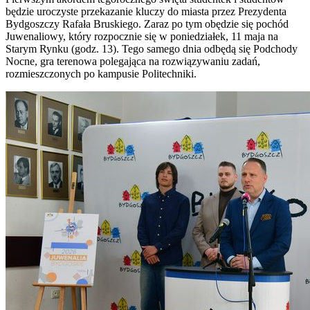
będzie uroczyste przekazanie kluczy do miasta przez Prezydenta
Bydgoszczy Rafała Bruskiego. Zaraz po tym obędzie się pochód
Juwenaliowy, który rozpocznie się w poniedziałek, 11 maja na
Starym Rynku (godz. 13). Tego samego dnia odbędą się Podchody
Nocne, gra terenowa polegająca na rozwiązywaniu zadań,
rozmieszczonych po kampusie Politechniki.