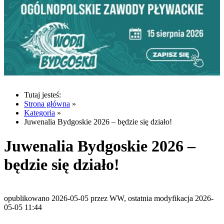
Tutaj jesteś:
Strona główna
»
Kategoria
»
Juwenalia Bydgoskie 2026 – będzie się działo!
Juwenalia Bydgoskie 2026 –
będzie się działo!
opublikowano 2026-05-05 przez WW, ostatnia modyfikacja 2026-
05-05 11:44