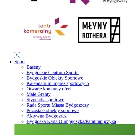
Sport
Baseny
Bydgoskie Centrum Sportu
Bydgoskie Obiekty Sportowe
Kalendarium imprez sportowych
Otwarte konkursy ofert
Małe Granty
Stypendia sportowe
Rada Sportu Miasta Bydgoszczy
Pozostałe obiekty sportowe
Aktywna Bydgoszcz
Bydgoska Karta Olimpijczyka/Paralimpijczyka