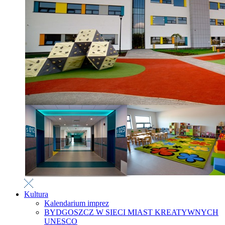
Kultura
Kalendarium imprez
BYDGOSZCZ W SIECI MIAST KREATYWNYCH
UNESCO