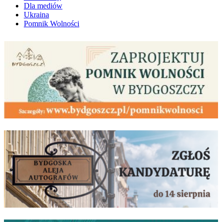
Dla mediów
Ukraina
Pomnik Wolności