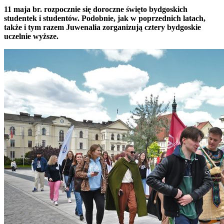
11 maja br. rozpocznie się doroczne święto bydgoskich
studentek i studentów. Podobnie, jak w poprzednich latach,
także i tym razem Juwenalia zorganizują cztery bydgoskie
uczelnie wyższe.