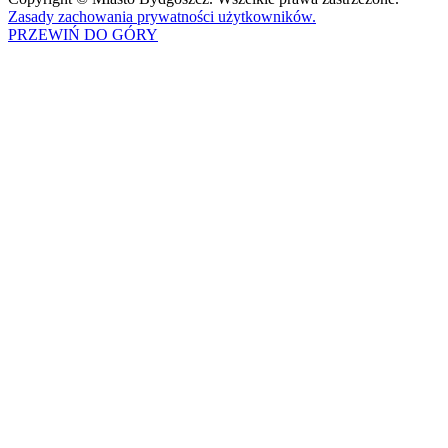
Zasady zachowania prywatności użytkowników.
PRZEWIŃ DO GÓRY