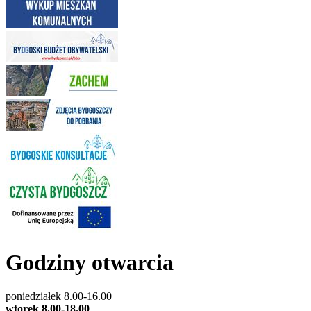
Godziny otwarcia
poniedziałek 8.00-16.00
wtorek 8.00-18.00