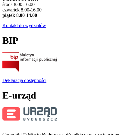
środa 8.00-16.00
czwartek 8.00-16.00
piątek 8.00-14.00
Kontakt do wydziałów
BIP
Deklaracja dostępności
E-urząd
Copyright © Miasto Bydgoszcz. Wszelkie prawa zastrzeżone.