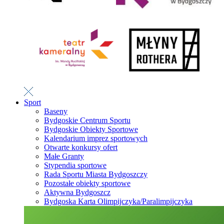
Sport
Baseny
Bydgoskie Centrum Sportu
Bydgoskie Obiekty Sportowe
Kalendarium imprez sportowych
Otwarte konkursy ofert
Małe Granty
Stypendia sportowe
Rada Sportu Miasta Bydgoszczy
Pozostałe obiekty sportowe
Aktywna Bydgoszcz
Bydgoska Karta Olimpijczyka/Paralimpijczyka