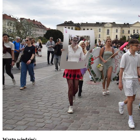
Warto wiedzieć: