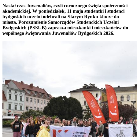
Nastał czas Juwenaliów, czyli corocznego święta społeczności
akademickiej. W poniedziałek, 11 maja studentki i studenci
bydgoskich uczelni odebrali na Starym Rynku klucze do
miasta. Porozumienie Samorządów Studenckich Uczelni
Bydgoskich (PSSUB) zaprasza mieszkanki i mieszkańców do
wspólnego świętowania Juwenaliów Bydgoskich 2026.