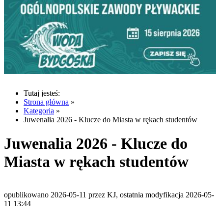
Tutaj jesteś:
Strona główna
»
Kategoria
»
Juwenalia 2026 - Klucze do Miasta w rękach studentów
Juwenalia 2026 - Klucze do
Miasta w rękach studentów
opublikowano 2026-05-11 przez KJ, ostatnia modyfikacja 2026-05-
11 13:44