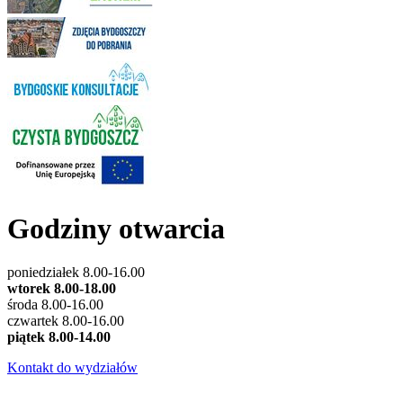
Godziny otwarcia
poniedziałek 8.00-16.00
wtorek 8.00-18.00
środa 8.00-16.00
czwartek 8.00-16.00
piątek 8.00-14.00
Kontakt do wydziałów