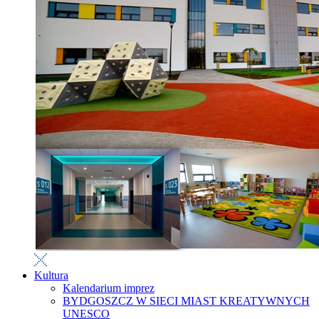
Kultura
Kalendarium imprez
BYDGOSZCZ W SIECI MIAST KREATYWNYCH
UNESCO