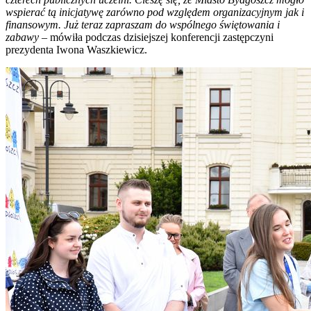
wspierać tą inicjatywę zarówno pod względem organizacyjnym jak i
finansowym. Już teraz zapraszam do wspólnego świętowania i
zabawy
– mówiła podczas dzisiejszej konferencji zastępczyni
prezydenta Iwona Waszkiewicz.