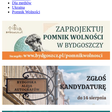
Dla mediów
Ukraina
Pomnik Wolności