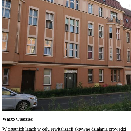
Warto wiedzieć
W ostatnich latach w celu rewitalizacji aktywne działania prowadzi