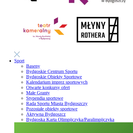
Sport
Baseny
Bydgoskie Centrum Sportu
Bydgoskie Obiekty Sportowe
Kalendarium imprez sportowych
Otwarte konkursy ofert
Małe Granty
Stypendia sportowe
Rada Sportu Miasta Bydgoszczy
Pozostałe obiekty sportowe
Aktywna Bydgoszcz
Bydgoska Karta Olimpijczyka/Paralimpijczyka