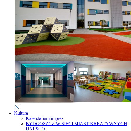
Kultura
Kalendarium imprez
BYDGOSZCZ W SIECI MIAST KREATYWNYCH
UNESCO