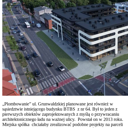
„Plombowanie” ul. Grunwaldzkiej planowane jest również w
sąsiedztwie istniejącego budynku BTBS z nr 64. Był to jeden z
pierwszych obiektów zaprojektowanych z myślą o przywracaniu
architektonicznego ładu na ważnej ulicy. Powstał on w 2013 roku.
Miejska spółka chciałaby zrealizować podobne projekty na parceli