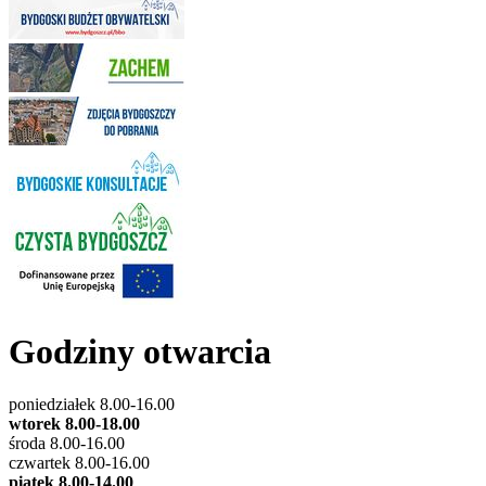
Godziny otwarcia
poniedziałek 8.00-16.00
wtorek 8.00-18.00
środa 8.00-16.00
czwartek 8.00-16.00
piątek 8.00-14.00