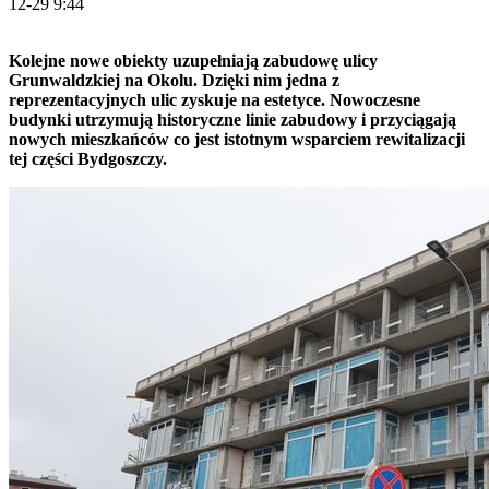
12-29 9:44
Kolejne nowe obiekty uzupełniają zabudowę ulicy
Grunwaldzkiej na Okolu. Dzięki nim jedna z
reprezentacyjnych ulic zyskuje na estetyce. Nowoczesne
budynki utrzymują historyczne linie zabudowy i przyciągają
nowych mieszkańców co jest istotnym wsparciem rewitalizacji
tej części Bydgoszczy.