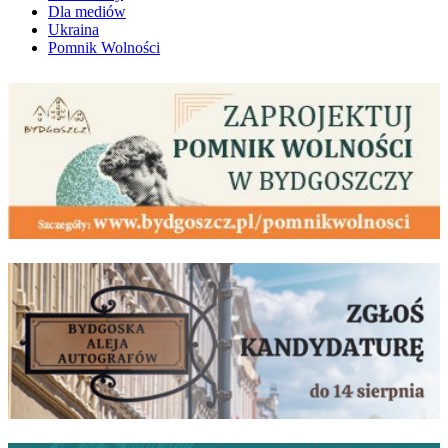
Dla mediów
Ukraina
Pomnik Wolności