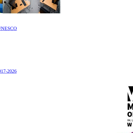
UNESCO
2017-2026