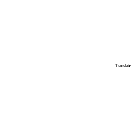
Translate: