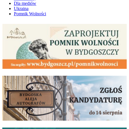
Dla mediów
Ukraina
Pomnik Wolności