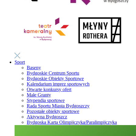
Sport
Baseny
Bydgoskie Centrum Sportu
Bydgoskie Obiekty Sportowe
Kalendarium imprez sportowych
Otwarte konkursy ofert
Małe Granty
Stypendia sportowe
Rada Sportu Miasta Bydgoszczy
Pozostałe obiekty sportowe
Aktywna Bydgoszcz
Bydgoska Karta Olimpijczyka/Paralimpijczyka