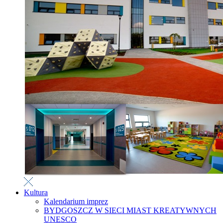
Kultura
Kalendarium imprez
BYDGOSZCZ W SIECI MIAST KREATYWNYCH
UNESCO