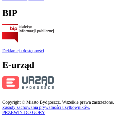
BIP
Deklaracja dostępności
E-urząd
Copyright © Miasto Bydgoszcz. Wszelkie prawa zastrzeżone.
Zasady zachowania prywatności użytkowników.
PRZEWIŃ DO GÓRY