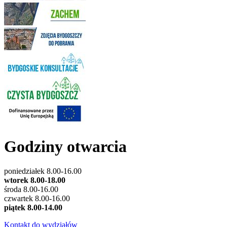
Godziny otwarcia
poniedziałek 8.00-16.00
wtorek 8.00-18.00
środa 8.00-16.00
czwartek 8.00-16.00
piątek 8.00-14.00
Kontakt do wydziałów