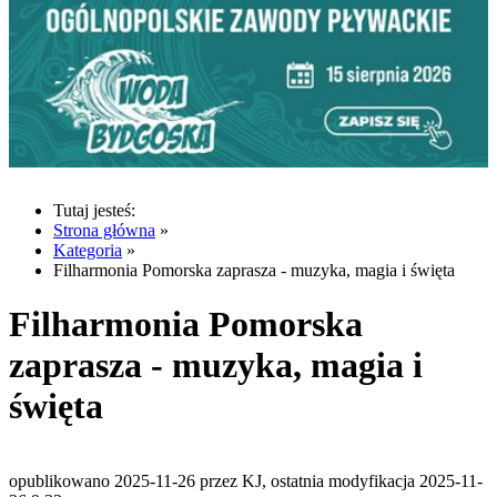
Tutaj jesteś:
Strona główna
»
Kategoria
»
Filharmonia Pomorska zaprasza - muzyka, magia i święta
Filharmonia Pomorska
zaprasza - muzyka, magia i
święta
opublikowano 2025-11-26 przez KJ, ostatnia modyfikacja 2025-11-