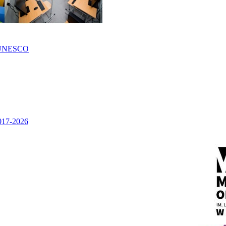
UNESCO
2017-2026