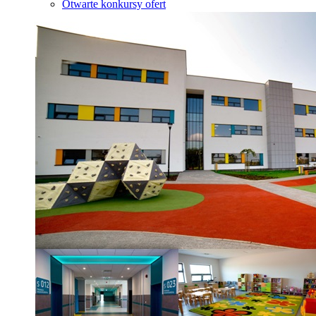
Otwarte konkursy ofert