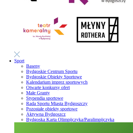
Sport
Baseny
Bydgoskie Centrum Sportu
Bydgoskie Obiekty Sportowe
Kalendarium imprez sportowych
Otwarte konkursy ofert
Małe Granty
Stypendia sportowe
Rada Sportu Miasta Bydgoszczy
Pozostałe obiekty sportowe
Aktywna Bydgoszcz
Bydgoska Karta Olimpijczyka/Paralimpijczyka