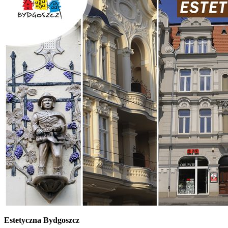
Estetyczna Bydgoszcz