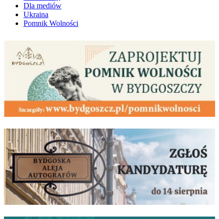
Dla mediów
Ukraina
Pomnik Wolności