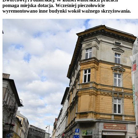
pomaga miejska dotacja. Wcześniej pieczołowicie
wyremontowano inne budynki wokół ważnego skrzyżowania.