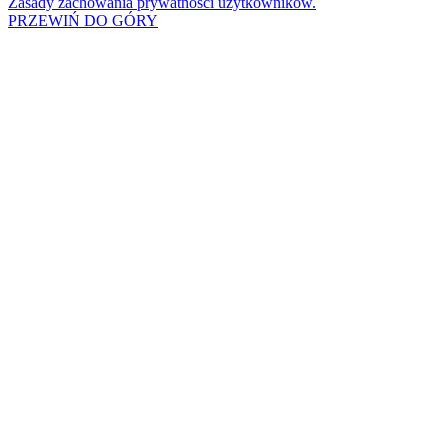
Zasady zachowania prywatności użytkowników.
PRZEWIŃ DO GÓRY