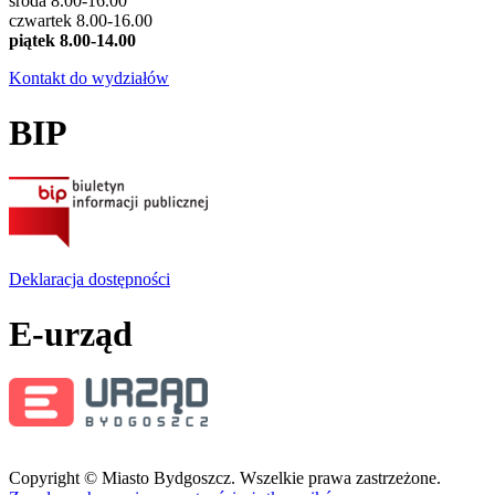
środa 8.00-16.00
czwartek 8.00-16.00
piątek 8.00-14.00
Kontakt do wydziałów
BIP
Deklaracja dostępności
E-urząd
Copyright © Miasto Bydgoszcz. Wszelkie prawa zastrzeżone.