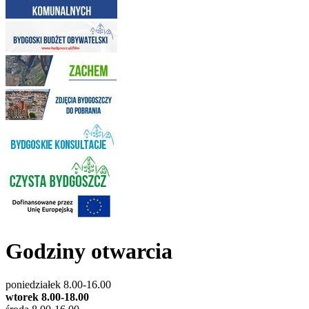
Godziny otwarcia
poniedziałek 8.00-16.00
wtorek 8.00-18.00