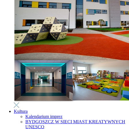
Kultura
Kalendarium imprez
BYDGOSZCZ W SIECI MIAST KREATYWNYCH
UNESCO