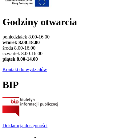
Godziny otwarcia
poniedziałek 8.00-16.00
wtorek 8.00-18.00
środa 8.00-16.00
czwartek 8.00-16.00
piątek 8.00-14.00
Kontakt do wydziałów
BIP
Deklaracja dostępności