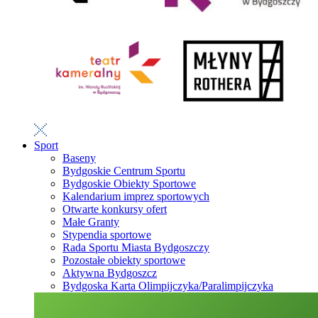
Sport
Baseny
Bydgoskie Centrum Sportu
Bydgoskie Obiekty Sportowe
Kalendarium imprez sportowych
Otwarte konkursy ofert
Małe Granty
Stypendia sportowe
Rada Sportu Miasta Bydgoszczy
Pozostałe obiekty sportowe
Aktywna Bydgoszcz
Bydgoska Karta Olimpijczyka/Paralimpijczyka