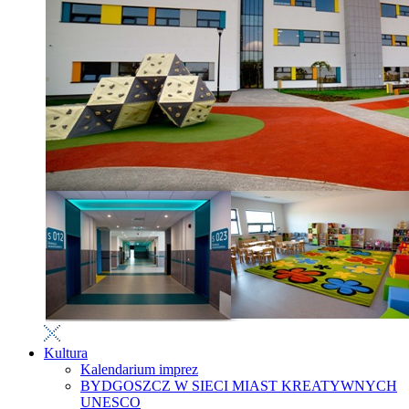
Kultura
Kalendarium imprez
BYDGOSZCZ W SIECI MIAST KREATYWNYCH
UNESCO