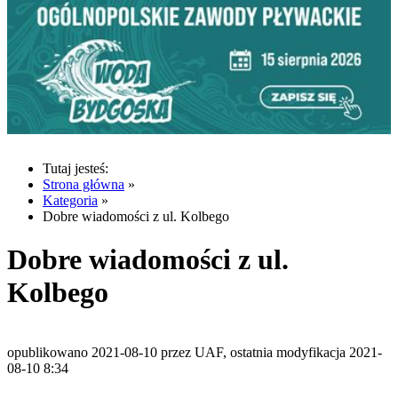
Tutaj jesteś:
Strona główna
»
Kategoria
»
Dobre wiadomości z ul. Kolbego
Dobre wiadomości z ul.
Kolbego
opublikowano 2021-08-10 przez UAF, ostatnia modyfikacja 2021-
08-10 8:34