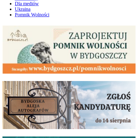
Dla mediów
Ukraina
Pomnik Wolności